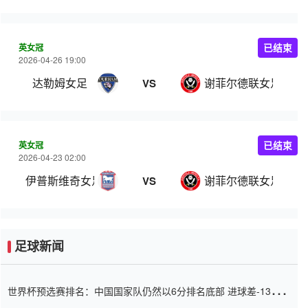
英女冠
已结束
2026-04-26 19:00
达勒姆女足
谢菲尔德联女足
VS
英女冠
已结束
2026-04-23 02:00
伊普斯维奇女足
谢菲尔德联女足
VS
足球新闻
世界杯预选赛排名：中国国家队仍然以6分排名底部 进球差-13令人
震惊