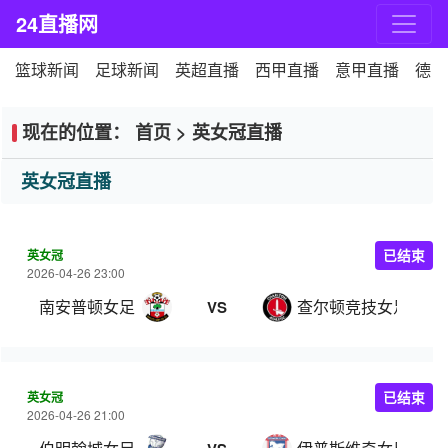
24直播网
篮球新闻
足球新闻
英超直播
西甲直播
意甲直播
德甲
现在的位置：
首页
>
英女冠直播
英女冠直播
英女冠
已结束
2026-04-26 23:00
南安普顿女足
查尔顿竞技女足
VS
英女冠
已结束
2026-04-26 21:00