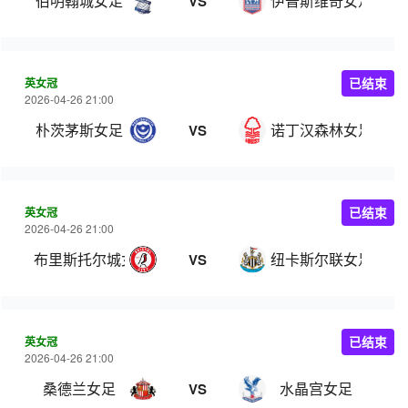
伯明翰城女足
伊普斯维奇女足
VS
英女冠
已结束
2026-04-26 21:00
朴茨茅斯女足
诺丁汉森林女足
VS
英女冠
已结束
2026-04-26 21:00
布里斯托尔城女足
纽卡斯尔联女足
VS
英女冠
已结束
2026-04-26 21:00
桑德兰女足
水晶宫女足
VS