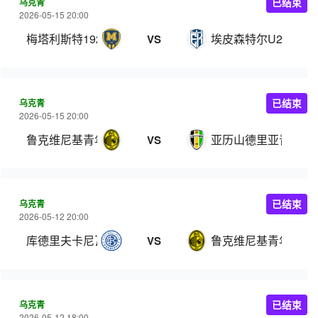
乌克青
已结束
2026-05-15 20:00
梅塔利斯特1925青年队
埃皮森特尔U21
VS
乌克青
已结束
2026-05-15 20:00
鲁克维尼基青年队
亚历山德里亚青年队
VS
乌克青
已结束
2026-05-12 20:00
库德里夫卡尼瓦U21
鲁克维尼基青年队
VS
乌克青
已结束
2026-05-12 18:00