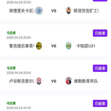
2026-04-25 20:00
库德里夫卡尼瓦U21
顿涅茨克矿工青年队
VS
乌克青
已结束
2026-04-24 20:00
鲁克维尼基青年队
卡帕提U21
VS
乌克青
已结束
2026-04-24 20:00
卢甘斯克索尔亚青年队
维勒斯青年队
VS
乌克青
已结束
2026-04-24 20:00