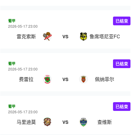
葡甲
已结束
2026-05-17 23:00
雷克索斯
鲁席塔尼亚FC
VS
葡甲
已结束
2026-05-17 23:00
费雷拉
佩纳菲尔
VS
葡甲
已结束
2026-05-17 23:00
马里迪莫
查维斯
VS