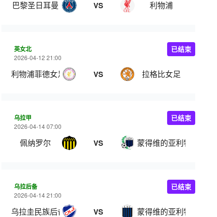
巴黎圣日耳曼
利物浦
VS
英女北
已结束
2026-04-12 21:00
利物浦菲德女足
拉格比女足
VS
乌拉甲
已结束
2026-04-14 07:00
佩纳罗尔
蒙得维的亚利物浦
VS
乌拉后备
已结束
2026-04-14 21:00
乌拉圭民族后备队
蒙得维的亚利物浦后备
VS