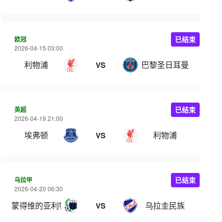
欧冠
已结束
2026-04-15 03:00
利物浦
巴黎圣日耳曼
VS
英超
已结束
2026-04-19 21:00
埃弗顿
利物浦
VS
乌拉甲
已结束
2026-04-20 06:30
蒙得维的亚利物浦
乌拉圭民族
VS