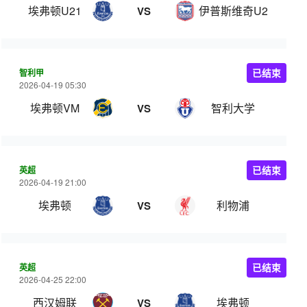
埃弗顿U21
伊普斯维奇U21
VS
智利甲
已结束
2026-04-19 05:30
埃弗顿VM
智利大学
VS
英超
已结束
2026-04-19 21:00
埃弗顿
利物浦
VS
英超
已结束
2026-04-25 22:00
西汉姆联
埃弗顿
VS