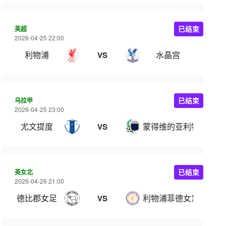
英超
已结束
2026-04-25 22:00
利物浦
水晶宫
VS
乌拉甲
已结束
2026-04-25 23:00
尤文提度
蒙得维的亚利物浦
VS
英女北
已结束
2026-04-26 21:00
德比郡女足
利物浦菲德女足
VS