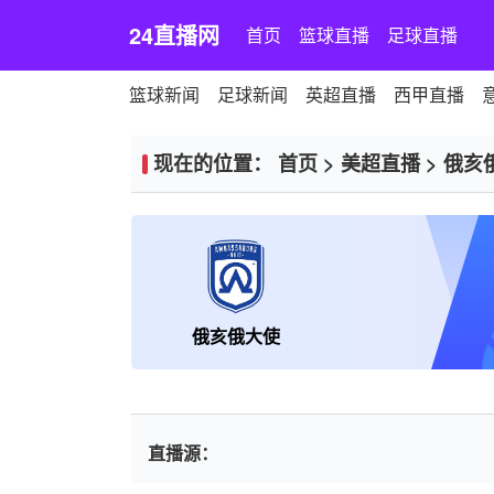
24直播网
首页
篮球直播
足球直播
篮球新闻
足球新闻
英超直播
西甲直播
现在的位置：
首页
>
美超直播
>
俄亥
俄亥俄大使
直播源：