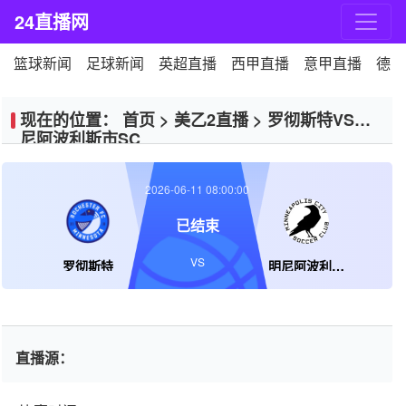
24直播网
篮球新闻
足球新闻
英超直播
西甲直播
意甲直播
德甲
现在的位置：
首页
>
美乙2直播
>
罗彻斯特VS明
尼阿波利斯市SC
2026-06-11 08:00:00
已结束
VS
罗彻斯特
明尼阿波利斯市SC
直播源：