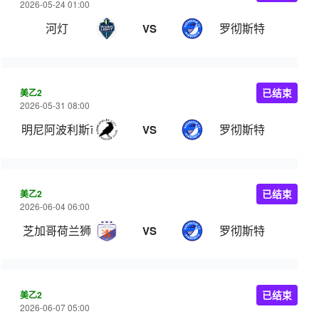
2026-05-24 01:00
河灯
罗彻斯特
VS
美乙2
已结束
2026-05-31 08:00
明尼阿波利斯市SC
罗彻斯特
VS
美乙2
已结束
2026-06-04 06:00
芝加哥荷兰狮
罗彻斯特
VS
美乙2
已结束
2026-06-07 05:00