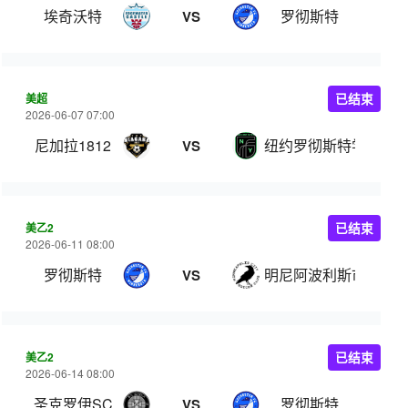
埃奇沃特
罗彻斯特
VS
美超
已结束
2026-06-07 07:00
尼加拉1812
纽约罗彻斯特学院
VS
美乙2
已结束
2026-06-11 08:00
罗彻斯特
明尼阿波利斯市SC
VS
美乙2
已结束
2026-06-14 08:00
圣克罗伊SC
罗彻斯特
VS