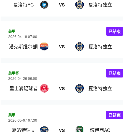
夏洛特FC
夏洛特独立
VS
美甲
已结束
2026-04-19 07:00
诺克斯维尔部队
夏洛特独立
VS
美甲杯
已结束
2026-04-26 06:00
里士满踢球者
夏洛特独立
VS
美甲
已结束
2026-05-07 07:30
夏洛特独立
博伊西AC
VS