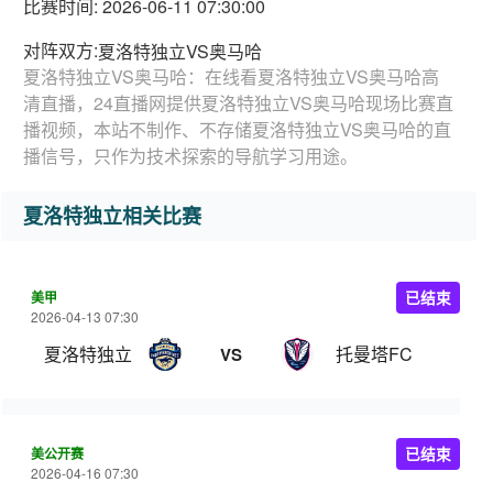
比赛时间: 2026-06-11 07:30:00
对阵双方:
夏洛特独立VS奥马哈
夏洛特独立VS奥马哈：在线看夏洛特独立VS奥马哈高
清直播，24直播网提供夏洛特独立VS奥马哈现场比赛直
播视频，本站不制作、不存储夏洛特独立VS奥马哈的直
播信号，只作为技术探索的导航学习用途。
夏洛特独立相关比赛
美甲
已结束
2026-04-13 07:30
夏洛特独立
托曼塔FC
VS
美公开赛
已结束
2026-04-16 07:30