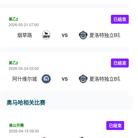
美乙2
已结束
2026-05-21 07:00
烟草路
夏洛特独立B队
VS
美乙2
已结束
2026-05-24 03:00
阿什维尔城
夏洛特独立B队
VS
奥马哈相关比赛
美公开赛
已结束
2026-04-15 09:30