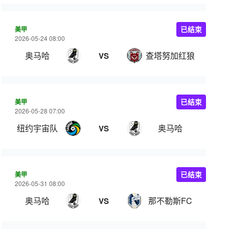
美甲
已结束
2026-05-24 08:00
奥马哈
查塔努加红狼
VS
美甲
已结束
2026-05-28 07:00
纽约宇宙队
奥马哈
VS
美甲
已结束
2026-05-31 08:00
奥马哈
那不勒斯FC
VS