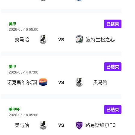
美甲
已结束
2026-05-10 08:00
奥马哈
波特兰松之心
VS
美甲
已结束
2026-05-14 07:00
诺克斯维尔部队
奥马哈
VS
美甲杯
已结束
2026-05-18 05:00
奥马哈
路易斯维尔FC
VS