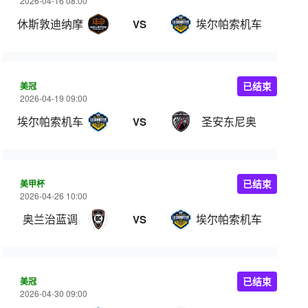
2026-04-16 08:00
休斯敦迪纳摩
埃尔帕索机车
VS
美冠
已结束
2026-04-19 09:00
埃尔帕索机车
圣安东尼奥
VS
美甲杯
已结束
2026-04-26 10:00
奥兰治蓝调
埃尔帕索机车
VS
美冠
已结束
2026-04-30 09:00