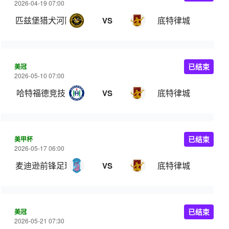
2026-04-19 07:00
匹兹堡猎犬河队
底特律城
VS
美冠
已结束
2026-05-10 07:00
哈特福德竞技
底特律城
VS
美甲杯
已结束
2026-05-17 06:00
麦迪逊前锋足球俱乐部
底特律城
VS
美冠
已结束
2026-05-21 07:30