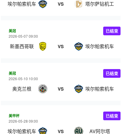
埃尔帕索机车
塔尔萨钻机工
VS
美冠
已结束
2026-05-07 09:00
新墨西哥联
埃尔帕索机车
VS
美冠
已结束
2026-05-10 10:00
奥克兰根
埃尔帕索机车
VS
美甲杯
已结束
2026-05-28 09:00
埃尔帕索机车
AV阿尔塔
VS