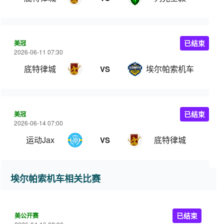
美冠
已结束
2026-06-11 07:30
底特律城
埃尔帕索机车
VS
美冠
已结束
2026-06-14 07:00
运动Jax
底特律城
VS
埃尔帕索机车相关比赛
美公开赛
已结束