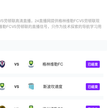
VS劳顿联高清直播，24直播网提供格林维勒FCVS劳顿联现
维勒FCVS劳顿联的直播信号，只作为技术探索的导航学习用
格林维勒FC
VS
已结束
斯波坎速度
VS
已结束