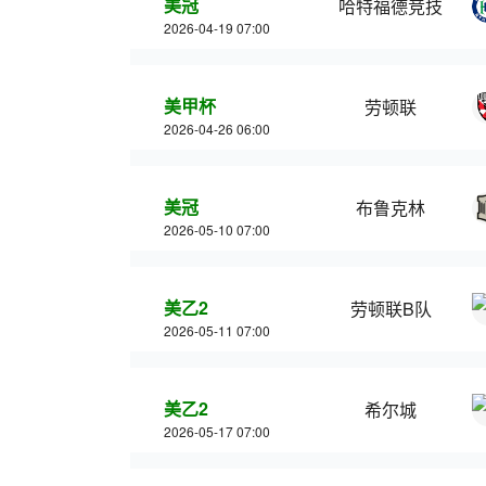
美冠
哈特福德竞技
2026-04-19 07:00
美甲杯
劳顿联
2026-04-26 06:00
美冠
布鲁克林
2026-05-10 07:00
美乙2
劳顿联B队
2026-05-11 07:00
美乙2
希尔城
2026-05-17 07:00