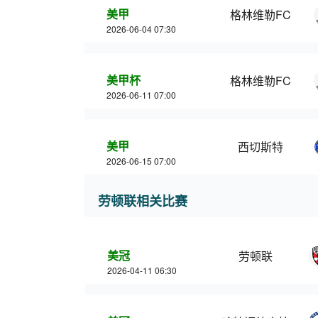
美甲
格林维勒FC
2026-06-04 07:30
美甲杯
格林维勒FC
2026-06-11 07:00
美甲
西切斯特
2026-06-15 07:00
劳顿联相关比赛
美冠
劳顿联
2026-04-11 06:30