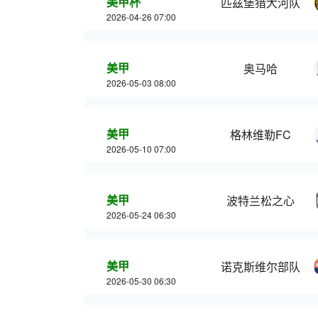
美甲杯
匹兹堡猎犬河队
2026-04-26 07:00
美甲
奥马哈
2026-05-03 08:00
美甲
格林维勒FC
2026-05-10 07:00
美甲
波特兰松之心
2026-05-24 06:30
美甲
诺克斯维尔部队
2026-05-30 06:30