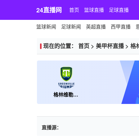
24直播网
首页
篮球直播
足球直播
篮球新闻
足球新闻
英超直播
西甲直播
现在的位置：
首页
>
美甲杯直播
>
格
格林维勒FC
直播源：