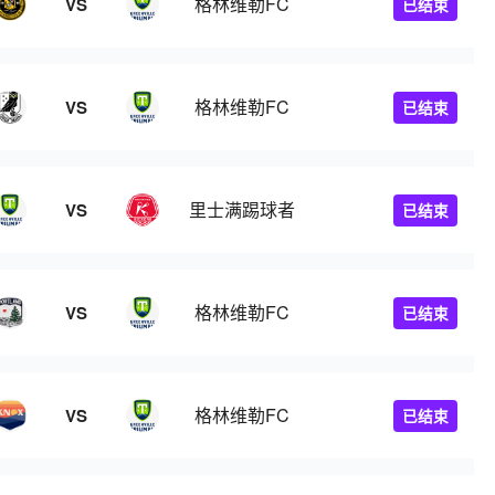
格林维勒FC
VS
已结束
格林维勒FC
VS
已结束
里士满踢球者
VS
已结束
格林维勒FC
VS
已结束
格林维勒FC
VS
已结束