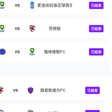
麦迪逊前锋足球俱乐部
VS
已结束
劳顿联
VS
已结束
格林维勒FC
VS
已结束
路易斯维尔FC
VS
已结束