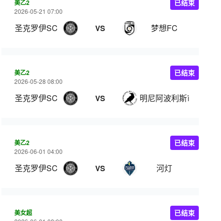
美乙2
已结束
2026-05-21 07:00
圣克罗伊SC
梦想FC
VS
美乙2
已结束
2026-05-28 08:00
圣克罗伊SC
明尼阿波利斯市SC
VS
美乙2
已结束
2026-06-01 04:00
圣克罗伊SC
河灯
VS
美女超
已结束