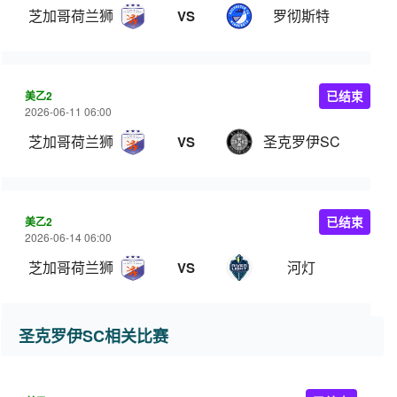
芝加哥荷兰狮
罗彻斯特
VS
美乙2
已结束
2026-06-11 06:00
芝加哥荷兰狮
圣克罗伊SC
VS
美乙2
已结束
2026-06-14 06:00
芝加哥荷兰狮
河灯
VS
圣克罗伊SC相关比赛