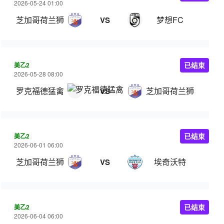
2026-05-24 01:00
芝加哥荷兰狮
梦想FC
VS
美乙2
已结束
2026-05-28 08:00
罗克福德猛禽
芝加哥荷兰狮
VS
美乙2
已结束
2026-06-01 06:00
芝加哥荷兰狮
埃奇沃特
VS
美乙2
已结束
2026-06-04 06:00