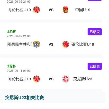
2026-06-05 21:00
哥伦比亚U19
中国U19
VS
土伦杯
已结束
2026-06-07 21:00
刚果民主共和国U23
哥伦比亚U19
VS
土伦杯
已结束
2026-06-11 01:00
哥伦比亚U19
突尼斯U23
VS
突尼斯U23相关比赛