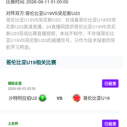
比赛时间: 2026-06-11 01:00:00
对阵双方:
哥伦比亚U19VS突尼斯U23
哥伦比亚U19VS突尼斯U23：在线看哥伦比亚U19VS突
尼斯U23高清直播，24直播网提供哥伦比亚U19VS突尼
斯U23现场比赛直播视频，本站不制作、不存储哥伦比
亚U19VS突尼斯U23的直播信号，只作为技术探索的导
航学习用途。
哥伦比亚U19相关比赛
国际友谊
已结束
2026-06-03 00:30
沙特阿拉伯U21
哥伦比亚U19
VS
土伦杯
已结束