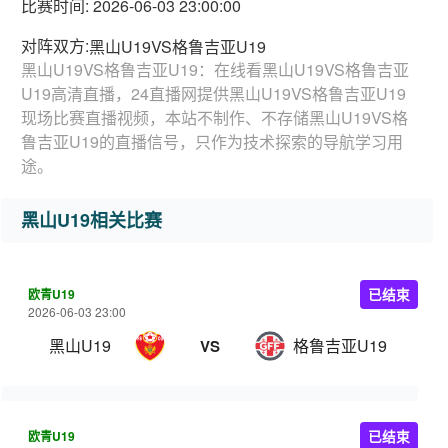
比赛时间: 2026-06-03 23:00:00
对阵双方:
黑山U19VS格鲁吉亚U19
黑山U19VS格鲁吉亚U19：在线看黑山U19VS格鲁吉亚
U19高清直播，24直播网提供黑山U19VS格鲁吉亚U19
现场比赛直播视频，本站不制作、不存储黑山U19VS格
鲁吉亚U19的直播信号，只作为技术探索的导航学习用
途。
黑山U19相关比赛
欧青U19
已结束
2026-06-03 23:00
黑山U19
格鲁吉亚U19
VS
欧青U19
已结束