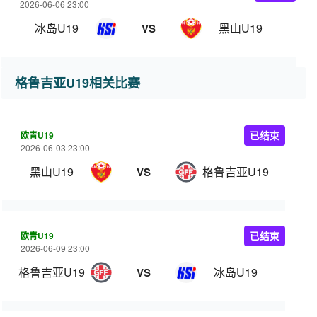
2026-06-06 23:00
冰岛U19
黑山U19
VS
格鲁吉亚U19相关比赛
欧青U19
已结束
2026-06-03 23:00
黑山U19
格鲁吉亚U19
VS
欧青U19
已结束
2026-06-09 23:00
格鲁吉亚U19
冰岛U19
VS