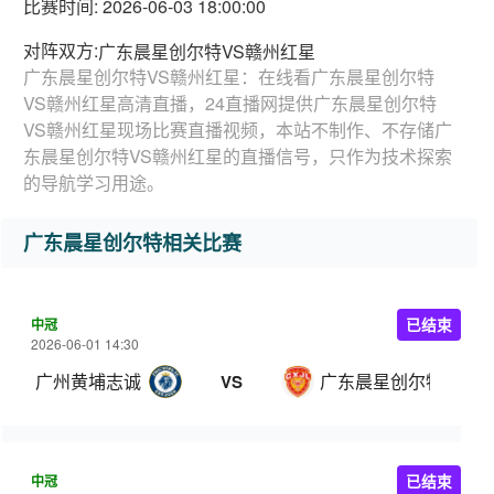
比赛时间: 2026-06-03 18:00:00
对阵双方:
广东晨星创尔特VS赣州红星
广东晨星创尔特VS赣州红星：在线看广东晨星创尔特
VS赣州红星高清直播，24直播网提供广东晨星创尔特
VS赣州红星现场比赛直播视频，本站不制作、不存储广
东晨星创尔特VS赣州红星的直播信号，只作为技术探索
的导航学习用途。
广东晨星创尔特相关比赛
中冠
已结束
2026-06-01 14:30
广州黄埔志诚
广东晨星创尔特
VS
中冠
已结束