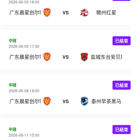
2026-06-03 18:00
广东晨星创尔特
赣州红星
VS
中冠
已结束
2026-06-05 17:30
广东晨星创尔特
盐城东台安贝斯
VS
中冠
已结束
2026-06-08 18:00
广东晨星创尔特
泰州早茶黑马
VS
中冠
已结束
2026-06-11 15:00