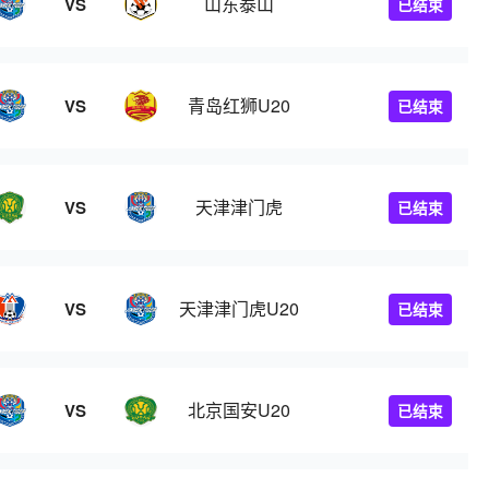
山东泰山
VS
已结束
青岛红狮U20
VS
已结束
天津津门虎
VS
已结束
天津津门虎U20
VS
已结束
北京国安U20
VS
已结束