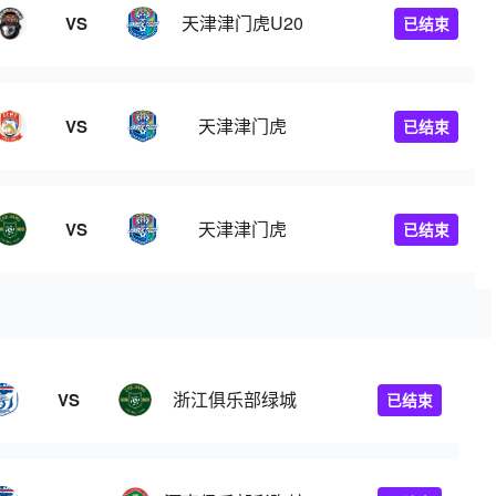
天津津门虎U20
VS
已结束
天津津门虎
VS
已结束
天津津门虎
VS
已结束
浙江俱乐部绿城
VS
已结束