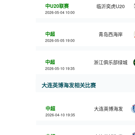
中U20联赛
临沂奕虎U20
2026-05-04 10:00
中超
青岛西海岸
2026-05-05 19:00
中超
浙江俱乐部绿城
2026-05-10 19:35
大连英博海发相关比赛
中超
大连英博海发
2026-04-10 19:35