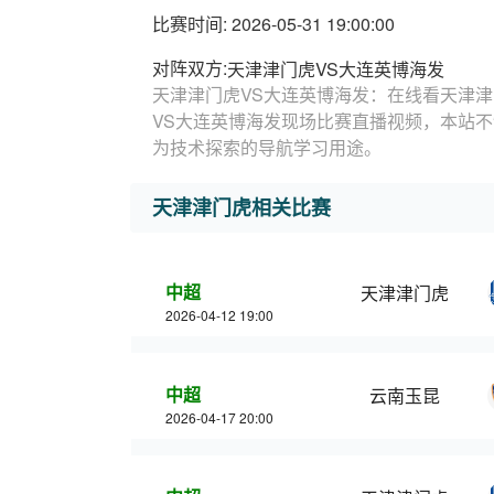
比赛时间: 2026-05-31 19:00:00
对阵双方:
天津津门虎VS大连英博海发
天津津门虎VS大连英博海发：在线看天津津
VS大连英博海发现场比赛直播视频，本站
为技术探索的导航学习用途。
天津津门虎相关比赛
中超
天津津门虎
2026-04-12 19:00
中超
云南玉昆
2026-04-17 20:00