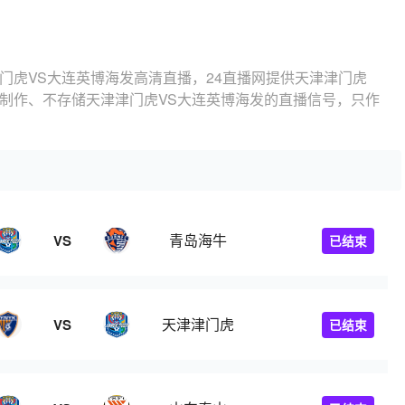
门虎VS大连英博海发高清直播，24直播网提供天津津门虎
不制作、不存储天津津门虎VS大连英博海发的直播信号，只作
青岛海牛
VS
已结束
天津津门虎
VS
已结束