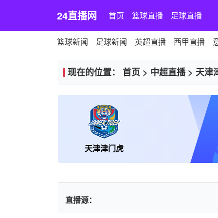
24直播网
首页
篮球直播
足球直播
篮球新闻
足球新闻
英超直播
西甲直播
现在的位置：
首页
>
中超直播
>
天津
天津津门虎
直播源：