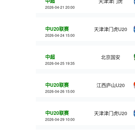
中超
天津津门虎
2026-04-21 20:00
中U20联赛
天津津门虎U20
2026-04-24 15:00
中超
北京国安
2026-04-25 19:35
中U20联赛
江西庐山U20
2026-04-26 15:00
中U20联赛
天津津门虎U20
2026-04-29 10:00