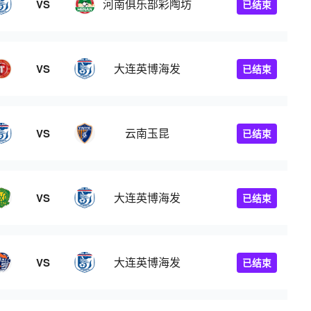
河南俱乐部彩陶坊
VS
已结束
大连英博海发
VS
已结束
云南玉昆
VS
已结束
大连英博海发
VS
已结束
大连英博海发
VS
已结束