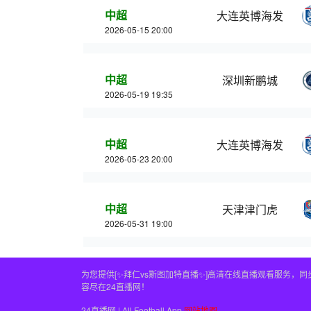
中超
大连英博海发
2026-05-15 20:00
中超
深圳新鹏城
2026-05-19 19:35
中超
大连英博海发
2026-05-23 20:00
中超
天津津门虎
2026-05-31 19:00
为您提供[✨拜仁vs斯图加特直播✨]高清在线直播观看服务
容尽在24直播网！
24直播网 | All Football App
网站地图