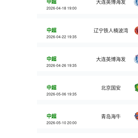
中超
大连英博海发
2026-04-18 19:00
中超
辽宁铁人楠波湾
2026-04-22 19:35
中超
大连英博海发
2026-04-26 19:35
中超
北京国安
2026-05-06 19:35
中超
青岛海牛
2026-05-10 20:00