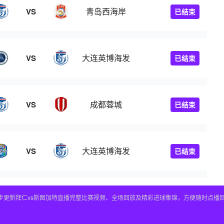
青岛西海岸
VS
已结束
大连英博海发
VS
已结束
成都蓉城
VS
已结束
大连英博海发
VS
已结束
，同步更新拜仁vs斯图加特直播完整比赛视频、全场回放及精彩进球集锦，方便随时点