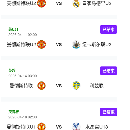
曼彻斯特联U21
皇家马德里U21
VS
英U21
已结束
2026-04-11 02:00
曼彻斯特联U21
纽卡斯尔联U21
VS
英超
已结束
2026-04-14 03:00
曼彻斯特联
利兹联
VS
英青杯
已结束
2026-04-18 02:00
曼彻斯特联U18
水晶宫U18
VS