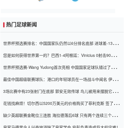
热门足球新闻
世界杯预选赛排名：中国国家队仍然以6分排名底部 进球差-13令人
震惊
您是如何获得世界第一的？巴西1-4阿根廷：Vinicius 0射击90分钟
内
世界杯预选赛-Wang Yudong首次亮相 中国国家足球队错过了世界
杯0-2
最佳中国超级联赛球队：港口的年轻球员在一场战斗中闻名 伊万放
弃了泰桑（Taishan）
3场比赛中有23张射门在底部 郭安无效传球 鸟儿被用来摆脱它
Setien痴迷于三名后卫
花钱找麻烦！切尔西以5200万美元的价格购买了菲利克斯 签了7年
并在半年内租了夏窗口
缺少英超联赛金靴位三连胜 海拉德落后6球 只有两个连续三个连续
三靴
皇家马德里令人兴奋地消除了皇家学会 安彭负责造成巨大的灾难！