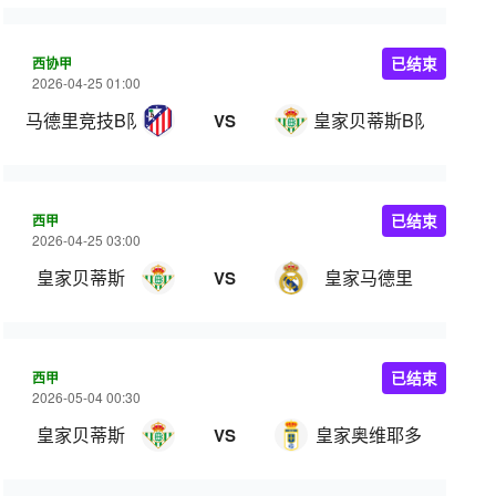
西协甲
已结束
2026-04-25 01:00
马德里竞技B队
皇家贝蒂斯B队
VS
西甲
已结束
2026-04-25 03:00
皇家贝蒂斯
皇家马德里
VS
西甲
已结束
2026-05-04 00:30
皇家贝蒂斯
皇家奥维耶多
VS