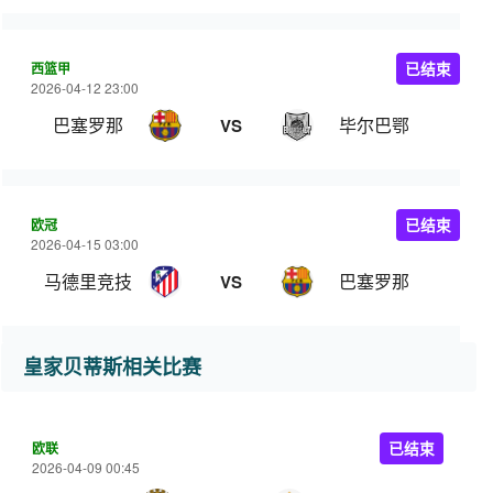
西篮甲
已结束
2026-04-12 23:00
巴塞罗那
毕尔巴鄂
VS
欧冠
已结束
2026-04-15 03:00
马德里竞技
巴塞罗那
VS
皇家贝蒂斯相关比赛
欧联
已结束
2026-04-09 00:45