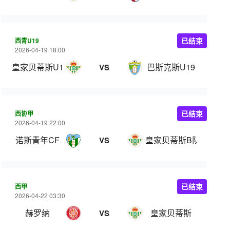
西青U19
已结束
2026-04-19 18:00
皇家贝蒂斯U19
巴斯克斯U19
VS
西协甲
已结束
2026-04-19 22:00
诺斯青年CF
皇家贝蒂斯B队
VS
西甲
已结束
2026-04-22 03:30
赫罗纳
皇家贝蒂斯
VS