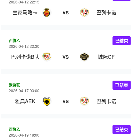
2026-04-12 22:15
皇家马略卡
巴列卡诺
VS
西协乙
已结束
2026-04-12 22:30
巴列卡诺B队
城际CF
VS
欧协联
已结束
2026-04-17 03:00
雅典AEK
巴列卡诺
VS
西协乙
已结束
2026-04-19 18:00