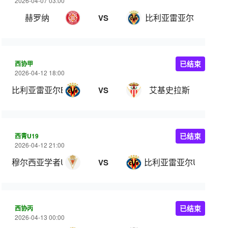
2026-04-07 03:00
赫罗纳
比利亚雷亚尔
VS
西协甲
已结束
2026-04-12 18:00
比利亚雷亚尔B队
艾基史拉斯
VS
西青U19
已结束
2026-04-12 21:00
穆尔西亚学者U19
比利亚雷亚尔U19
VS
西协丙
已结束
2026-04-13 00:00