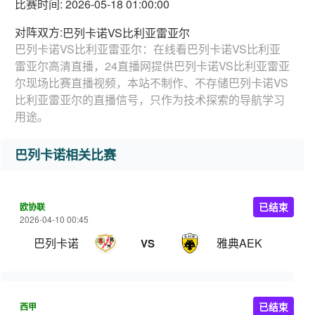
比赛时间: 2026-05-18 01:00:00
对阵双方:
巴列卡诺VS比利亚雷亚尔
巴列卡诺VS比利亚雷亚尔：在线看巴列卡诺VS比利亚
雷亚尔高清直播，24直播网提供巴列卡诺VS比利亚雷亚
尔现场比赛直播视频，本站不制作、不存储巴列卡诺VS
比利亚雷亚尔的直播信号，只作为技术探索的导航学习
用途。
巴列卡诺相关比赛
欧协联
已结束
2026-04-10 00:45
巴列卡诺
雅典AEK
VS
西甲
已结束