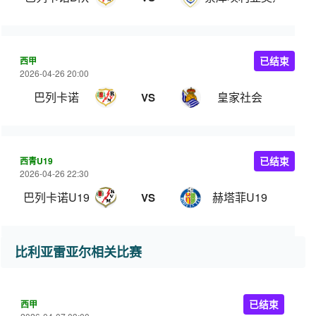
西甲
已结束
2026-04-26 20:00
巴列卡诺
皇家社会
VS
西青U19
已结束
2026-04-26 22:30
巴列卡诺U19
赫塔菲U19
VS
比利亚雷亚尔相关比赛
西甲
已结束