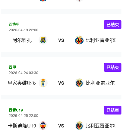
西协甲
已结束
2026-04-19 22:00
阿尔科孔
比利亚雷亚尔B队
VS
西甲
已结束
2026-04-24 03:30
皇家奥维耶多
比利亚雷亚尔
VS
西青U19
已结束
2026-04-25 22:00
卡斯迪隆U19
比利亚雷亚尔U19
VS