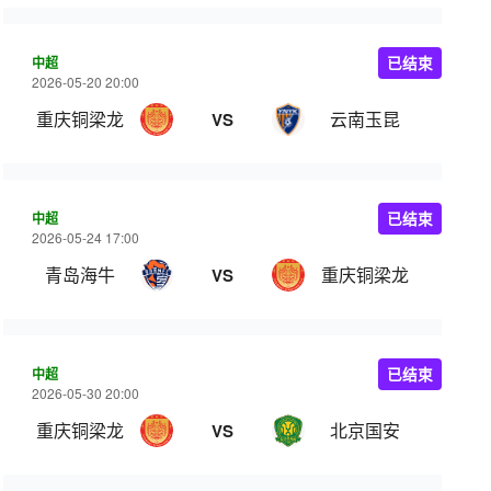
中超
已结束
2026-05-20 20:00
重庆铜梁龙
云南玉昆
VS
中超
已结束
2026-05-24 17:00
青岛海牛
重庆铜梁龙
VS
中超
已结束
2026-05-30 20:00
重庆铜梁龙
北京国安
VS