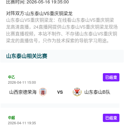
比赛时间: 2026-05-16 19:35:00
对阵双方:
山东泰山VS重庆铜梁龙
山东泰山VS重庆铜梁龙：在线看山东泰山VS重庆铜梁
龙高清直播，24直播网提供山东泰山VS重庆铜梁龙现场
比赛直播视频，本站不制作、不存储山东泰山VS重庆铜
梁龙的直播信号，只作为技术探索的导航学习用途。
山东泰山相关比赛
中乙
已结束
2026-04-11 15:00
山西崇德荣海
山东泰山B队
VS
中超
已结束
2026-04-11 19:35