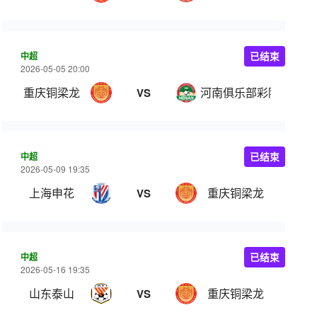
中超
已结束
2026-05-05 20:00
重庆铜梁龙
河南俱乐部彩陶坊
VS
中超
已结束
2026-05-09 19:35
上海申花
重庆铜梁龙
VS
中超
已结束
2026-05-16 19:35
山东泰山
重庆铜梁龙
VS