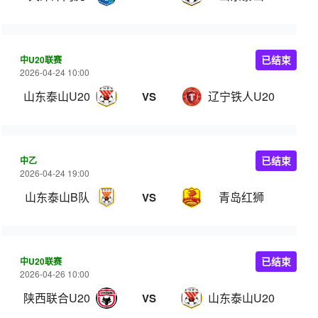
中U20联赛
已结束
2026-04-24 10:00
山东泰山U20
辽宁铁人U20
VS
中乙
已结束
2026-04-24 19:00
山东泰山B队
青岛红狮
VS
中U20联赛
已结束
2026-04-26 10:00
陕西联合U20
山东泰山U20
VS