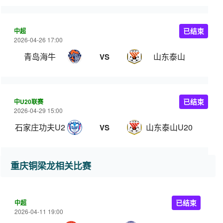
中超
已结束
2026-04-26 17:00
青岛海牛
山东泰山
VS
中U20联赛
已结束
2026-04-29 15:00
石家庄功夫U20
山东泰山U20
VS
重庆铜梁龙相关比赛
中超
已结束
2026-04-11 19:00