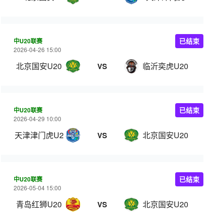
中U20联赛
已结束
2026-04-26 15:00
北京国安U20
临沂奕虎U20
VS
中U20联赛
已结束
2026-04-29 10:00
天津津门虎U20
北京国安U20
VS
中U20联赛
已结束
2026-05-04 15:00
青岛红狮U20
北京国安U20
VS