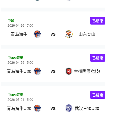
中超
已结束
2026-04-26 17:00
青岛海牛
山东泰山
VS
中U20联赛
已结束
2026-04-29 15:00
青岛海牛U20
兰州陇原竞技U20
VS
中U20联赛
已结束
2026-05-04 15:00
青岛海牛U20
武汉三镇U20
VS