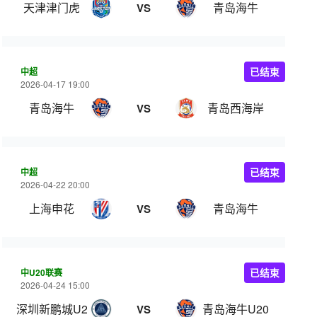
天津津门虎
青岛海牛
VS
中超
已结束
2026-04-17 19:00
青岛海牛
青岛西海岸
VS
中超
已结束
2026-04-22 20:00
上海申花
青岛海牛
VS
中U20联赛
已结束
2026-04-24 15:00
深圳新鹏城U20
青岛海牛U20
VS