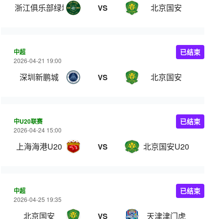
浙江俱乐部绿城
北京国安
VS
中超
已结束
2026-04-21 19:00
深圳新鹏城
北京国安
VS
中U20联赛
已结束
2026-04-24 15:00
上海海港U20
北京国安U20
VS
中超
已结束
2026-04-25 19:35
北京国安
天津津门虎
VS