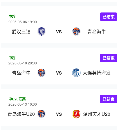
中超
已结束
2026-05-06 19:00
武汉三镇
青岛海牛
VS
中超
已结束
2026-05-10 20:00
青岛海牛
大连英博海发
VS
中U20联赛
已结束
2026-05-13 10:00
青岛海牛U20
温州茵才U20
VS