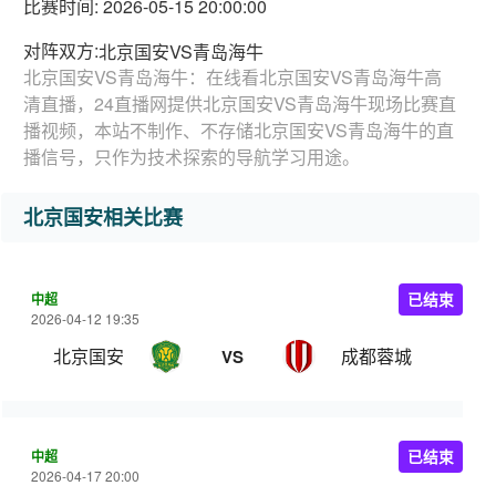
比赛时间: 2026-05-15 20:00:00
对阵双方:
北京国安VS青岛海牛
北京国安VS青岛海牛：在线看北京国安VS青岛海牛高
清直播，24直播网提供北京国安VS青岛海牛现场比赛直
播视频，本站不制作、不存储北京国安VS青岛海牛的直
播信号，只作为技术探索的导航学习用途。
北京国安相关比赛
中超
已结束
2026-04-12 19:35
北京国安
成都蓉城
VS
中超
已结束
2026-04-17 20:00