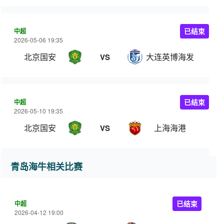
中超
已结束
2026-05-06 19:35
北京国安
大连英博海发
VS
中超
已结束
2026-05-10 19:35
北京国安
上海海港
VS
青岛海牛相关比赛
中超
已结束
2026-04-12 19:00