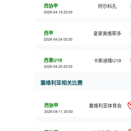
西协甲
阿尔科孔
2026-04-19 22:00
西甲
皇家奥维耶多
2026-04-24 03:30
西青U19
卡斯迪隆U19
2026-04-25 22:00
塞维利亚相关比赛
西协甲
塞维利亚体育会
2026-04-11 20:00