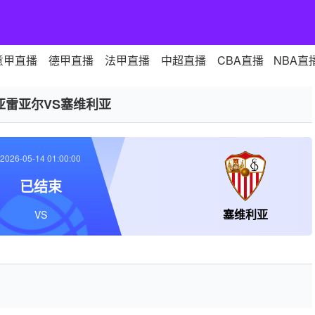
意甲直播
德甲直播
法甲直播
中超直播
CBA直播
NBA直
亚雷亚尔VS塞维利亚
2026-05-14 01:00:00
已结束
塞维利亚
VS