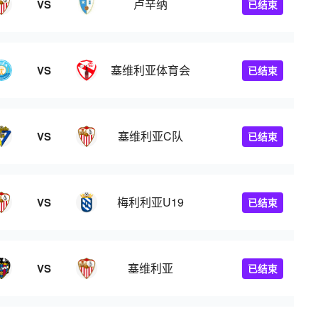
卢辛纳
VS
已结束
塞维利亚体育会
VS
已结束
塞维利亚C队
VS
已结束
梅利利亚U19
VS
已结束
塞维利亚
VS
已结束