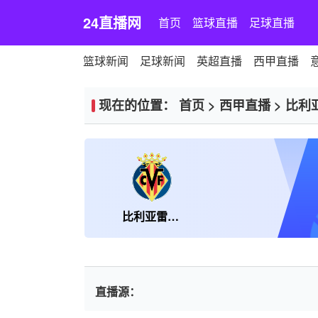
24直播网
首页
篮球直播
足球直播
篮球新闻
足球新闻
英超直播
西甲直播
现在的位置：
首页
>
西甲直播
>
比利
比利亚雷亚尔
直播源：