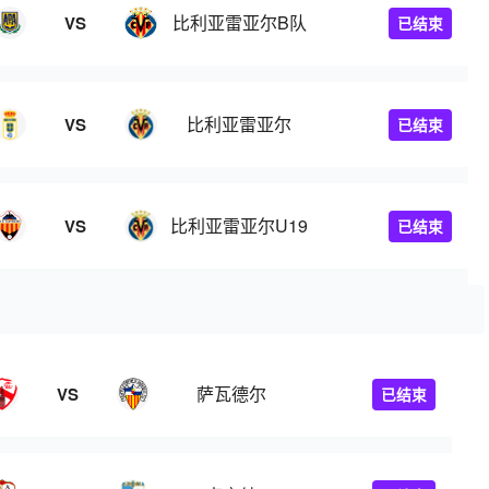
比利亚雷亚尔B队
VS
已结束
比利亚雷亚尔
VS
已结束
比利亚雷亚尔U19
VS
已结束
萨瓦德尔
VS
已结束