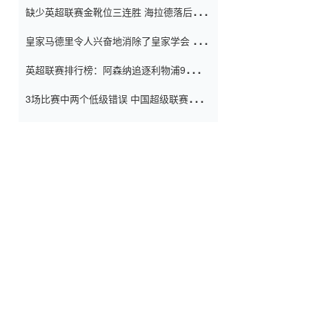
缺少英超联赛金靴位三连胜 海拉德落后6球
窗口
只有两个连续三个连续三靴
皇家马德里令人兴奋地消除了皇家学会 安
彭负责造成巨大的灾难！
英超联赛排行榜：阿森纳追逐利物浦9分 曼
联连续三件坏事
3场比赛中两个低级错误 中国超级联赛的前
守门员很老 是时候让位了 最好的继任者出
现