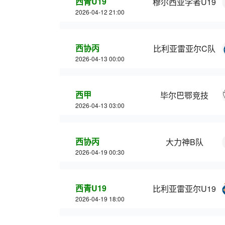
西青U19
穆尔西亚学者U19
2026-04-12 21:00
西协丙
比利亚雷亚尔C队
2026-04-13 00:00
西甲
毕尔巴鄂竞技
2026-04-13 03:00
西协丙
大力神B队
2026-04-19 00:30
西青U19
比利亚雷亚尔U19
2026-04-19 18:00