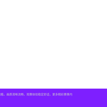
播回看。画质清晰流畅，观赛体验稳定舒适，更多精彩赛事内