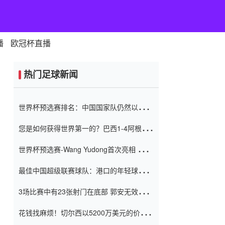
播
欧冠杯直播
热门足球新闻
世界杯预选赛排名：中国国家队仍然以6分
排名底部 进球差-13令人震惊
您是如何获得世界第一的？巴西1-4阿根
廷：Vinicius 0射击90分钟内
世界杯预选赛-Wang Yudong首次亮相 中国
国家足球队错过了世界杯0-2
最佳中国超级联赛球队：港口的年轻球员在
一场战斗中闻名 伊万放弃了泰桑
3场比赛中有23张射门在底部 郭安无效传球
（Taishan）
鸟儿被用来摆脱它 Setien痴迷于三名后卫
花钱找麻烦！切尔西以5200万美元的价格
购买了菲利克斯 签了7年 并在半年内租了夏