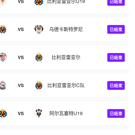
比利亚雷亚尔U19
VS
已结束
乌德卡斯特罗尼
VS
已结束
比利亚雷亚尔
VS
已结束
比利亚雷亚尔C队
VS
已结束
阿尔瓦塞特U19
VS
已结束