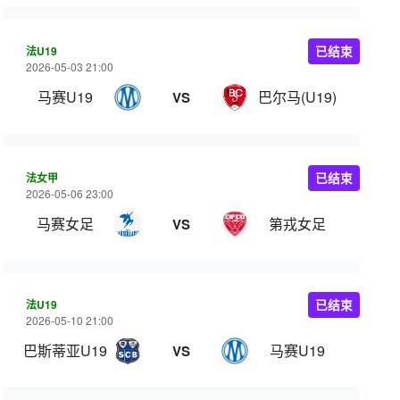
法U19
已结束
2026-05-03 21:00
马赛U19
巴尔马(U19)
VS
法女甲
已结束
2026-05-06 23:00
马赛女足
第戎女足
VS
法U19
已结束
2026-05-10 21:00
巴斯蒂亚U19
马赛U19
VS