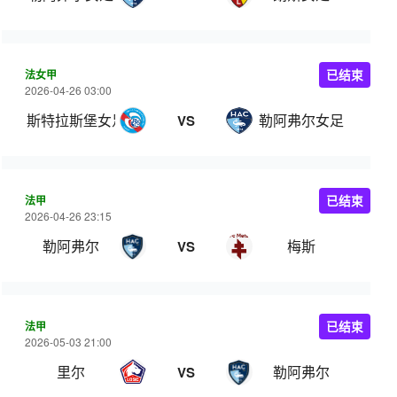
法女甲
已结束
2026-04-26 03:00
斯特拉斯堡女足
勒阿弗尔女足
VS
法甲
已结束
2026-04-26 23:15
勒阿弗尔
梅斯
VS
法甲
已结束
2026-05-03 21:00
里尔
勒阿弗尔
VS