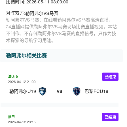
比赛时间: 2026-05-11 03:00:00
对阵双方:
勒阿弗尔VS马赛
勒阿弗尔VS马赛：在线看勒阿弗尔VS马赛高清直播，
24直播网提供勒阿弗尔VS马赛现场比赛直播视频，本站
不制作、不存储勒阿弗尔VS马赛的直播信号，只作为技
术探索的导航学习用途。
勒阿弗尔相关比赛
法U19
已结束
2026-04-12 21:00
勒阿弗尔U19
巴黎FCU19
VS
法甲
已结束
2026-04-12 23:15