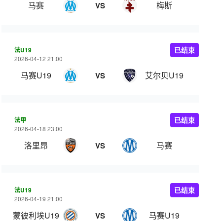
马赛
梅斯
VS
法U19
已结束
2026-04-12 21:00
马赛U19
艾尔贝U19
VS
法甲
已结束
2026-04-18 23:00
洛里昂
马赛
VS
法U19
已结束
2026-04-19 21:00
蒙彼利埃U19
马赛U19
VS