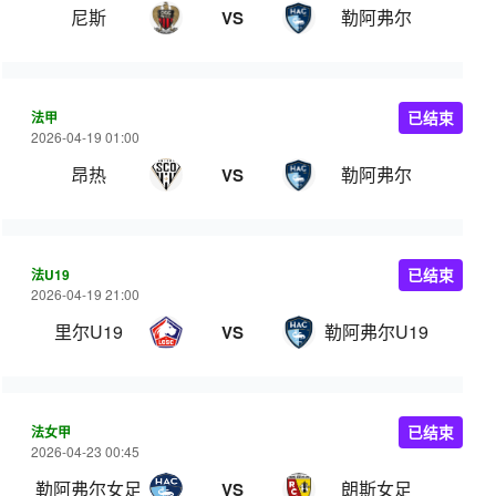
尼斯
勒阿弗尔
VS
法甲
已结束
2026-04-19 01:00
昂热
勒阿弗尔
VS
法U19
已结束
2026-04-19 21:00
里尔U19
勒阿弗尔U19
VS
法女甲
已结束
2026-04-23 00:45
勒阿弗尔女足
朗斯女足
VS