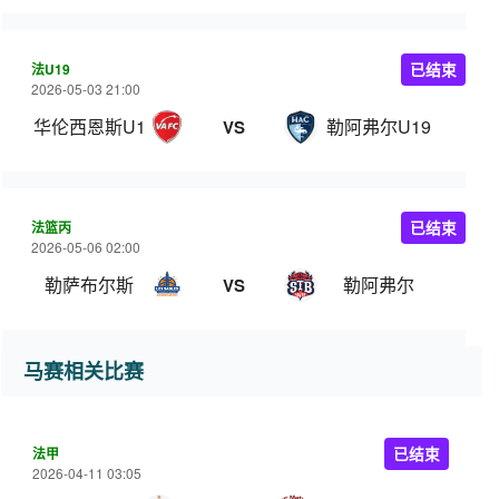
法U19
已结束
2026-05-03 21:00
华伦西恩斯U19
勒阿弗尔U19
VS
法篮丙
已结束
2026-05-06 02:00
勒萨布尔斯
勒阿弗尔
VS
马赛相关比赛
法甲
已结束
2026-04-11 03:05