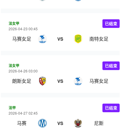
法女甲
已结束
2026-04-23 00:45
马赛女足
南特女足
VS
法女甲
已结束
2026-04-26 03:00
朗斯女足
马赛女足
VS
法甲
已结束
2026-04-27 02:45
马赛
尼斯
VS