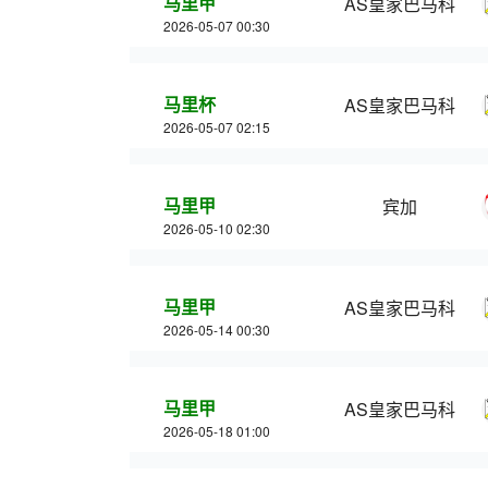
马里甲
AS皇家巴马科
2026-05-07 00:30
马里杯
AS皇家巴马科
2026-05-07 02:15
马里甲
宾加
2026-05-10 02:30
马里甲
AS皇家巴马科
2026-05-14 00:30
马里甲
AS皇家巴马科
2026-05-18 01:00