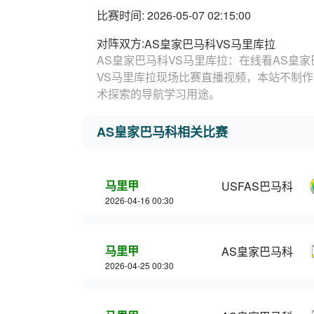
比赛时间: 2026-05-07 02:15:00
对阵双方:
AS皇家巴马科VS马里库拉
AS皇家巴马科VS马里库拉：在线看AS皇家
VS马里库拉现场比赛直播视频，本站不制作
术探索的导航学习用途。
AS皇家巴马科相关比赛
马里甲
USFAS巴马科
2026-04-16 00:30
马里甲
AS皇家巴马科
2026-04-25 00:30