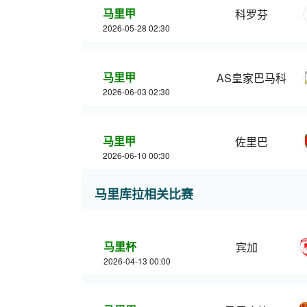
马里甲
科罗芬
2026-05-28 02:30
马里甲
AS皇家巴马科
2026-06-03 02:30
马里甲
佐里巴
2026-06-10 00:30
马里库拉相关比赛
马里杯
宾加
2026-04-13 00:00