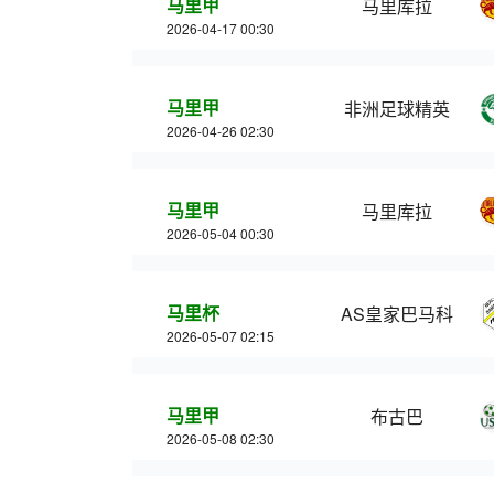
马里甲
马里库拉
2026-04-17 00:30
马里甲
非洲足球精英
2026-04-26 02:30
马里甲
马里库拉
2026-05-04 00:30
马里杯
AS皇家巴马科
2026-05-07 02:15
马里甲
布古巴
2026-05-08 02:30