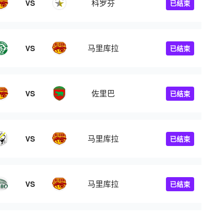
科罗芬
VS
已结束
马里库拉
VS
已结束
佐里巴
VS
已结束
马里库拉
VS
已结束
马里库拉
VS
已结束