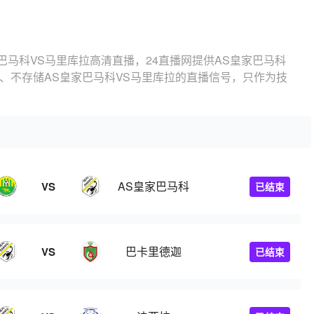
巴马科VS马里库拉高清直播，24直播网提供AS皇家巴马科
、不存储AS皇家巴马科VS马里库拉的直播信号，只作为技
AS皇家巴马科
VS
已结束
巴卡里德迦
VS
已结束