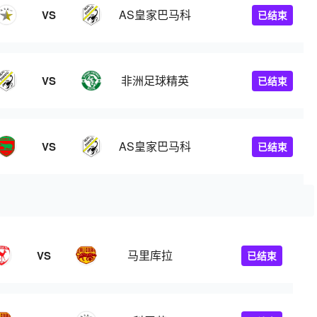
AS皇家巴马科
VS
已结束
非洲足球精英
VS
已结束
AS皇家巴马科
VS
已结束
马里库拉
VS
已结束