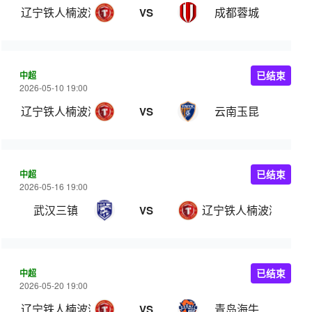
辽宁铁人楠波湾
成都蓉城
VS
中超
已结束
2026-05-10 19:00
辽宁铁人楠波湾
云南玉昆
VS
中超
已结束
2026-05-16 19:00
武汉三镇
辽宁铁人楠波湾
VS
中超
已结束
2026-05-20 19:00
辽宁铁人楠波湾
青岛海牛
VS