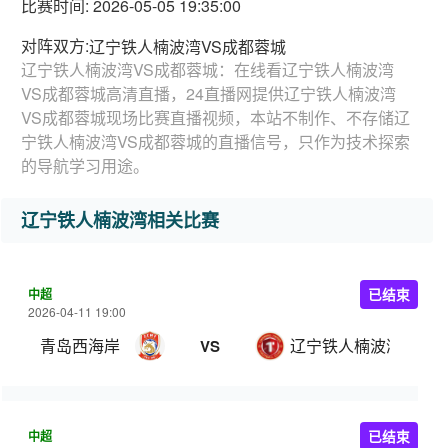
比赛时间: 2026-05-05 19:35:00
对阵双方:
辽宁铁人楠波湾VS成都蓉城
辽宁铁人楠波湾VS成都蓉城：在线看辽宁铁人楠波湾
VS成都蓉城高清直播，24直播网提供辽宁铁人楠波湾
VS成都蓉城现场比赛直播视频，本站不制作、不存储辽
宁铁人楠波湾VS成都蓉城的直播信号，只作为技术探索
的导航学习用途。
辽宁铁人楠波湾相关比赛
中超
已结束
2026-04-11 19:00
青岛西海岸
辽宁铁人楠波湾
VS
中超
已结束