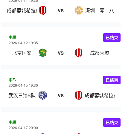
2026-04-11 19:35
成都蓉城希拉谷
深圳二零二八
VS
中超
已结束
2026-04-12 19:35
北京国安
成都蓉城
VS
中乙
已结束
2026-04-15 19:30
武汉三镇B队
成都蓉城希拉谷
VS
中超
已结束
2026-04-17 20:00