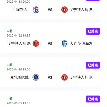
2026-04-18 20:00
上海申花
辽宁铁人楠波湾
VS
中超
已结束
2026-04-22 19:35
辽宁铁人楠波湾
大连英博海发
VS
中超
已结束
2026-04-26 19:00
深圳新鹏城
辽宁铁人楠波湾
VS
中超
已结束
2026-05-05 19:35