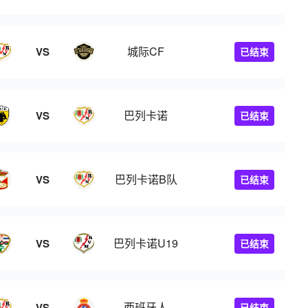
城际CF
VS
已结束
巴列卡诺
VS
已结束
巴列卡诺B队
VS
已结束
巴列卡诺U19
VS
已结束
西班牙人
VS
已结束