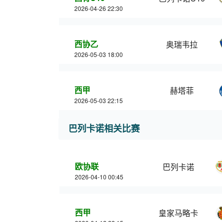
2026-04-26 22:30
西协乙
奥瑞韦拉
2026-05-03 18:00
西甲
赫塔菲
2026-05-03 22:15
巴列卡诺相关比赛
欧协联
巴列卡诺
2026-04-10 00:45
西甲
皇家马略卡