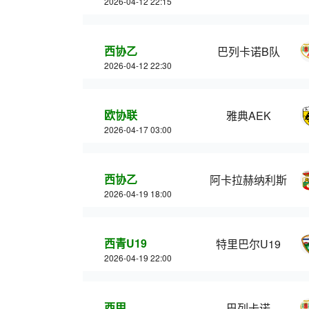
2026-04-12 22:15
西协乙
巴列卡诺B队
2026-04-12 22:30
欧协联
雅典AEK
2026-04-17 03:00
西协乙
阿卡拉赫纳利斯
2026-04-19 18:00
西青U19
特里巴尔U19
2026-04-19 22:00
西甲
巴列卡诺