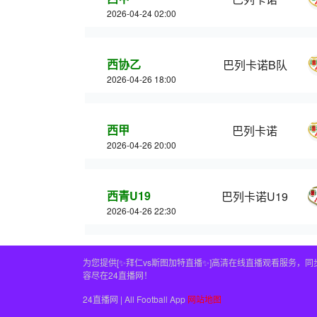
2026-04-24 02:00
西协乙
巴列卡诺B队
2026-04-26 18:00
西甲
巴列卡诺
2026-04-26 20:00
西青U19
巴列卡诺U19
2026-04-26 22:30
为您提供[✨拜仁vs斯图加特直播✨]高清在线直播观看服务
容尽在24直播网！
24直播网 | All Football App
网站地图