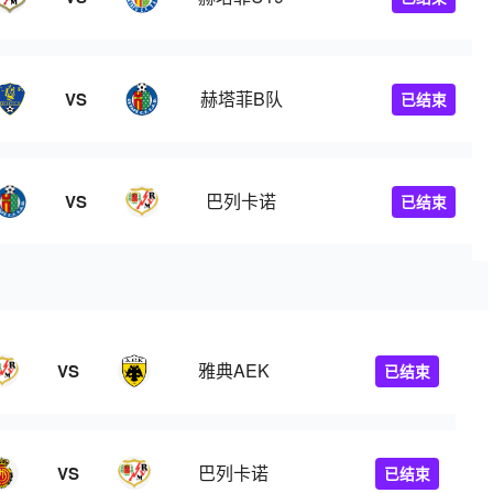
赫塔菲B队
VS
已结束
巴列卡诺
VS
已结束
雅典AEK
VS
已结束
巴列卡诺
VS
已结束