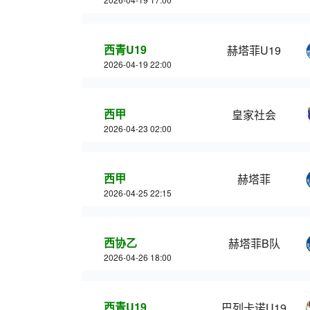
西青U19
赫塔菲U19
2026-04-19 22:00
西甲
皇家社会
2026-04-23 02:00
西甲
赫塔菲
2026-04-25 22:15
西协乙
赫塔菲B队
2026-04-26 18:00
西青U19
巴列卡诺U19