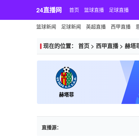
24直播网
首页
篮球直播
足球直播
篮球新闻
足球新闻
英超直播
西甲直播
现在的位置：
首页
>
西甲直播
>
赫塔
赫塔菲
直播源：