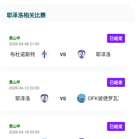
耶泽洛相关比赛
黑山甲
已结束
2026-04-08 21:00
布杜诺斯特
耶泽洛
VS
黑山甲
已结束
2026-04-12 23:00
耶泽洛
OFK彼德罗瓦茨
VS
黑山甲
已结束
2026-04-18 23:00