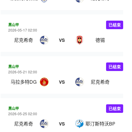
黑山甲
已结束
2026-05-17 02:00
尼克希奇
德锡
VS
黑山甲
已结束
2026-05-21 02:00
马拉多特DG
尼克希奇
VS
黑山甲
已结束
2026-05-25 02:00
尼克希奇
耶汀斯特沃BP
VS