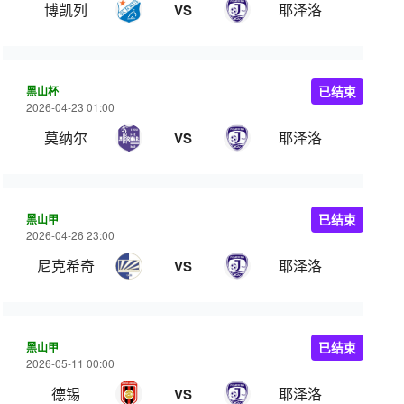
博凯列
耶泽洛
VS
黑山杯
已结束
2026-04-23 01:00
莫纳尔
耶泽洛
VS
黑山甲
已结束
2026-04-26 23:00
尼克希奇
耶泽洛
VS
黑山甲
已结束
2026-05-11 00:00
德锡
耶泽洛
VS