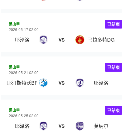
黑山甲
已结束
2026-05-17 02:00
耶泽洛
马拉多特DG
VS
黑山甲
已结束
2026-05-21 02:00
耶汀斯特沃BP
耶泽洛
VS
黑山甲
已结束
2026-05-25 02:00
耶泽洛
莫纳尔
VS