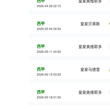
西甲
皇家奥维耶多
2026-04-26 22:15
西甲
皇家贝蒂斯
2026-05-04 00:30
西甲
皇家奥维耶多
2026-05-11 00:30
西甲
皇家马德里
2026-05-15 03:30
西甲
皇家奥维耶多
2026-05-18 01:00