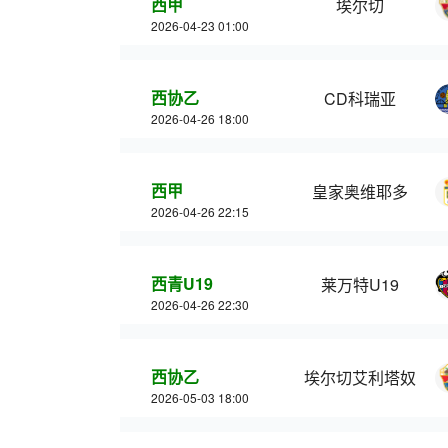
西甲
埃尔切
2026-04-23 01:00
西协乙
CD科瑞亚
2026-04-26 18:00
西甲
皇家奥维耶多
2026-04-26 22:15
西青U19
莱万特U19
2026-04-26 22:30
西协乙
埃尔切艾利塔奴
2026-05-03 18:00