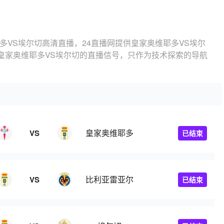
多VS埃尔切高清直播，24直播网提供皇家奥维耶多VS埃尔
皇家奥维耶多VS埃尔切的直播信号，只作为技术探索的导航
皇家奥维耶多
VS
已结束
比利亚雷亚尔
VS
已结束