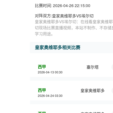
比赛时间: 2026-04-26 22:15:00
对阵双方:
皇家奥维耶多VS埃尔切
皇家奥维耶多VS埃尔切：在线看皇家奥维耶
切现场比赛直播视频，本站不制作、不存储
学习用途。
皇家奥维耶多相关比赛
西甲
塞尔塔
2026-04-13 00:30
西甲
皇家奥维耶多
2026-04-24 03:30