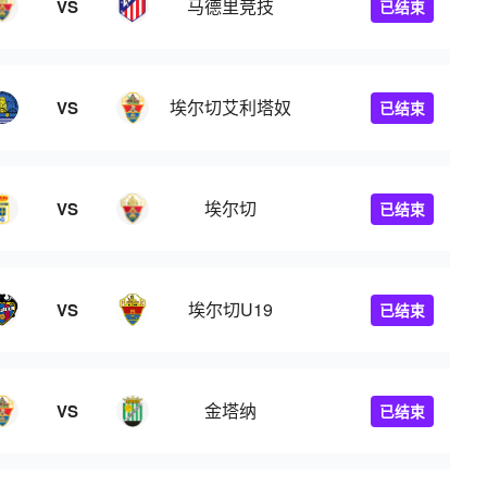
马德里竞技
VS
已结束
埃尔切艾利塔奴
VS
已结束
埃尔切
VS
已结束
埃尔切U19
VS
已结束
金塔纳
VS
已结束