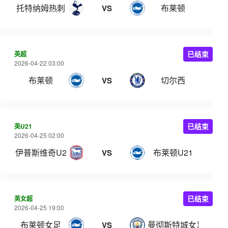
托特纳姆热刺
布莱顿
VS
英超
已结束
2026-04-22 03:00
布莱顿
切尔西
VS
英U21
已结束
2026-04-25 02:00
伊普斯维奇U21
布莱顿U21
VS
英女超
已结束
2026-04-25 19:00
布莱顿女足
曼彻斯特城女足
VS