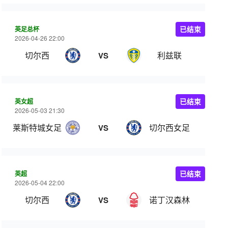
英足总杯
已结束
2026-04-26 22:00
切尔西
利兹联
VS
英女超
已结束
2026-05-03 21:30
莱斯特城女足
切尔西女足
VS
英超
已结束
2026-05-04 22:00
切尔西
诺丁汉森林
VS