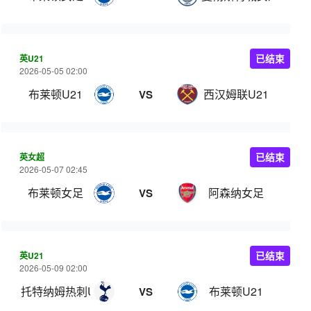
英U21
已结束
2026-05-05 02:00
布莱顿U21
西汉姆联U21
VS
英女超
已结束
2026-05-07 02:45
布莱顿女足
阿森纳女足
VS
英U21
已结束
2026-05-09 02:00
托特纳姆热刺U21
布莱顿U21
VS