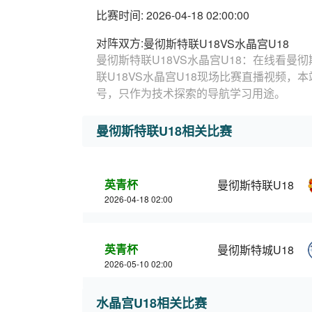
比赛时间: 2026-04-18 02:00:00
对阵双方:
曼彻斯特联U18VS水晶宫U18
曼彻斯特联U18VS水晶宫U18：在线看曼彻
联U18VS水晶宫U18现场比赛直播视频，
号，只作为技术探索的导航学习用途。
曼彻斯特联U18相关比赛
英青杯
曼彻斯特联U18
2026-04-18 02:00
英青杯
曼彻斯特城U18
2026-05-10 02:00
水晶宫U18相关比赛