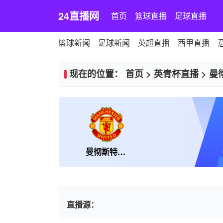
24直播网
首页
篮球直播
足球直播
篮球新闻
足球新闻
英超直播
西甲直播
现在的位置：
首页
>
英青杯直播
>
曼
曼彻斯特联U18
直播源：