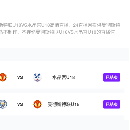
斯特联U18VS水晶宫U18高清直播，24直播网提供曼彻斯特
本站不制作、不存储曼彻斯特联U18VS水晶宫U18的直播信
水晶宫U18
VS
已结束
曼彻斯特联U18
VS
已结束