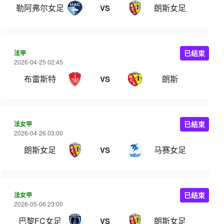
勒阿弗尔女足
朗斯女足
VS
法甲
已结束
2026-04-25 02:45
布雷斯特
朗斯
VS
法女甲
已结束
2026-04-26 03:00
朗斯女足
马赛女足
VS
法女甲
已结束
2026-05-06 23:00
巴黎FC女足
朗斯女足
VS