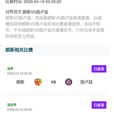
比赛时间: 2026-04-18 02:45:00
对阵双方:
朗斯VS图卢兹
朗斯VS图卢兹：在线看朗斯VS图卢兹高清直播，24直
播网提供朗斯VS图卢兹现场比赛直播视频，本站不制
作、不存储朗斯VS图卢兹的直播信号，只作为技术探索
的导航学习用途。
朗斯相关比赛
法甲
已结束
2026-04-18 02:45
朗斯
图卢兹
VS
法女甲
已结束
2026-04-23 00:45