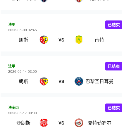
法甲
已结束
2026-05-09 02:45
朗斯
南特
VS
法甲
已结束
2026-05-14 03:00
朗斯
巴黎圣日耳曼
VS
法全丙
已结束
2026-05-17 00:00
沙朗斯
夏特勒罗尔
VS