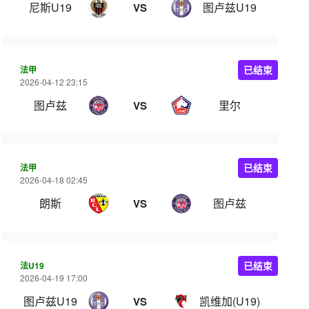
尼斯U19
图卢兹U19
VS
法甲
已结束
2026-04-12 23:15
图卢兹
里尔
VS
法甲
已结束
2026-04-18 02:45
朗斯
图卢兹
VS
法U19
已结束
2026-04-19 17:00
图卢兹U19
凯维加(U19)
VS