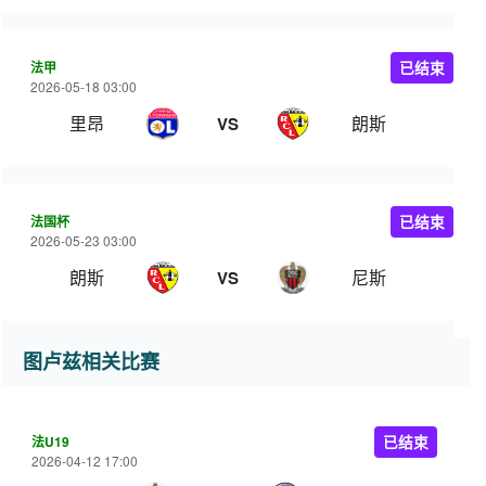
法甲
已结束
2026-05-18 03:00
里昂
朗斯
VS
法国杯
已结束
2026-05-23 03:00
朗斯
尼斯
VS
图卢兹相关比赛
法U19
已结束
2026-04-12 17:00