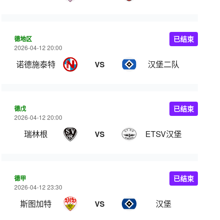
德地区
已结束
2026-04-12 20:00
诺德施泰特
汉堡二队
VS
德戊
已结束
2026-04-12 20:00
瑞林根
ETSV汉堡
VS
德甲
已结束
2026-04-12 23:30
斯图加特
汉堡
VS