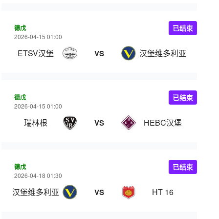
德戊
已结束
2026-04-15 01:00
ETSV汉堡
汉堡维多利亚
VS
德戊
已结束
2026-04-15 01:00
瑞林根
HEBC汉堡
VS
德戊
已结束
2026-04-18 01:30
汉堡维多利亚
HT 16
VS