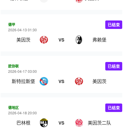
德甲
已结束
2026-04-13 01:30
美因茨
弗赖堡
VS
欧协联
已结束
2026-04-17 03:00
斯特拉斯堡
美因茨
VS
德地区
已结束
2026-04-18 20:00
巴林根
美因茨二队
VS