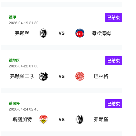
德甲
已结束
2026-04-19 21:30
弗赖堡
海登海姆
VS
德地区
已结束
2026-04-22 01:00
弗赖堡二队
巴林格
VS
德国杯
已结束
2026-04-24 02:45
斯图加特
弗赖堡
VS