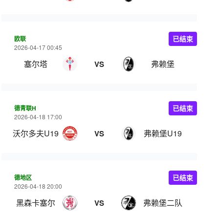
欧联
已结束
2026-04-17 00:45
塞尔塔
弗赖堡
VS
德青联H
已结束
2026-04-18 17:00
沃尔多夫U19
弗赖堡U19
VS
德地区
已结束
2026-04-18 20:00
黑森卡塞尔
弗赖堡二队
VS