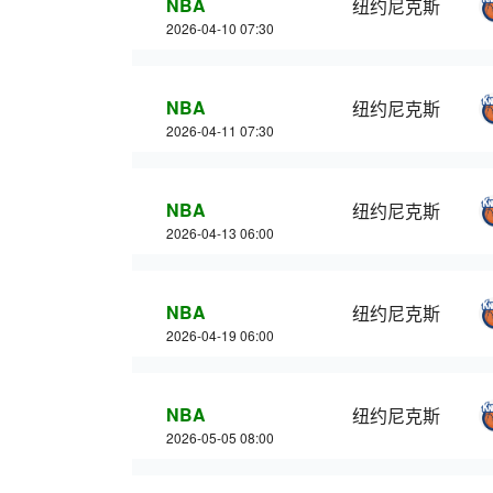
NBA
纽约尼克斯
2026-04-10 07:30
NBA
纽约尼克斯
2026-04-11 07:30
NBA
纽约尼克斯
2026-04-13 06:00
NBA
纽约尼克斯
2026-04-19 06:00
NBA
纽约尼克斯
2026-05-05 08:00