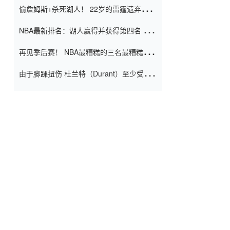
偷詹姆斯+杀死湖人！ 22岁的雷霆遗弃儿子
上演了一个上帝的剧本：疯狂的反击争夺1
NBA最新排名：湖人赢得并获得第四名 小
亿元人民币的合同
牛队正式淘汰了9th + 76人
再见季后赛！ NBA最糟糕的三名最糟糕的
球员徒劳无功 也许您低估了硬化
由于脚踝扭伤 杜兰特（Durant）至少受伤
了一周