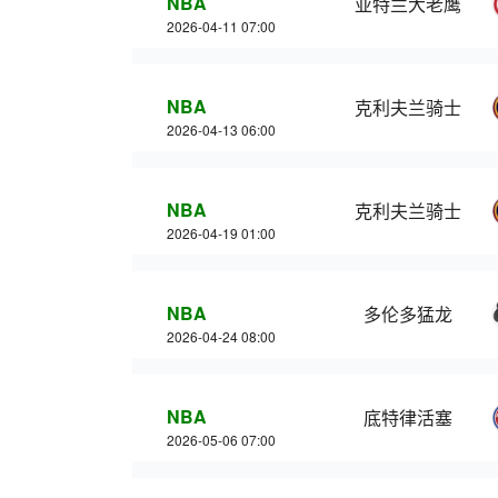
NBA
亚特兰大老鹰
2026-04-11 07:00
NBA
克利夫兰骑士
2026-04-13 06:00
NBA
克利夫兰骑士
2026-04-19 01:00
NBA
多伦多猛龙
2026-04-24 08:00
NBA
底特律活塞
2026-05-06 07:00