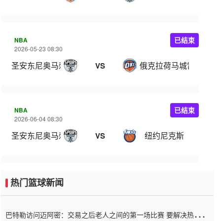
NBA
已结束
2026-05-23 08:30
圣安东尼奥马刺
俄克拉荷马城雷霆
VS
NBA
已结束
2026-06-04 08:30
圣安东尼奥马刺
纽约尼克斯
VS
热门篮球新闻
巴特勒访问迈阿密：交易之后老人之间的第一场比赛 要解决热情的