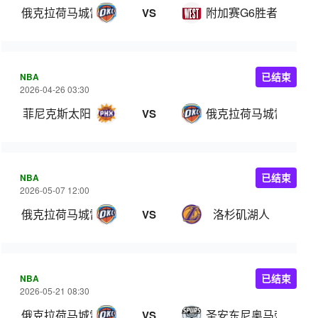
俄克拉荷马城雷霆
附加赛G6胜者
VS
NBA
已结束
2026-04-26 03:30
菲尼克斯太阳
俄克拉荷马城雷霆
VS
NBA
已结束
2026-05-07 12:00
俄克拉荷马城雷霆
洛杉矶湖人
VS
NBA
已结束
2026-05-21 08:30
俄克拉荷马城雷霆
圣安东尼奥马刺
VS