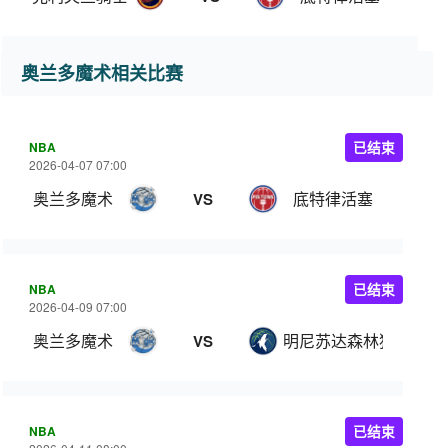
奥兰多魔术相关比赛
NBA
已结束
2026-04-07 07:00
奥兰多魔术
底特律活塞
VS
NBA
已结束
2026-04-09 07:00
奥兰多魔术
明尼苏达森林狼
VS
NBA
已结束