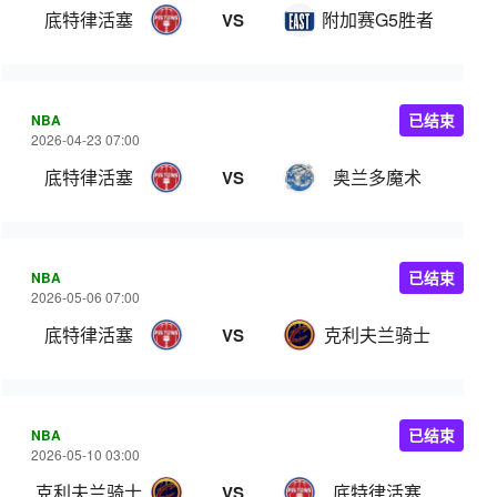
底特律活塞
附加赛G5胜者
VS
NBA
已结束
2026-04-23 07:00
底特律活塞
奥兰多魔术
VS
NBA
已结束
2026-05-06 07:00
底特律活塞
克利夫兰骑士
VS
NBA
已结束
2026-05-10 03:00
克利夫兰骑士
底特律活塞
VS