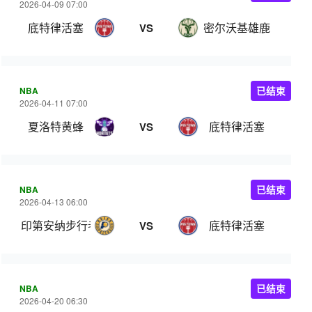
2026-04-09 07:00
底特律活塞
密尔沃基雄鹿
VS
NBA
已结束
2026-04-11 07:00
夏洛特黄蜂
底特律活塞
VS
NBA
已结束
2026-04-13 06:00
印第安纳步行者
底特律活塞
VS
NBA
已结束
2026-04-20 06:30