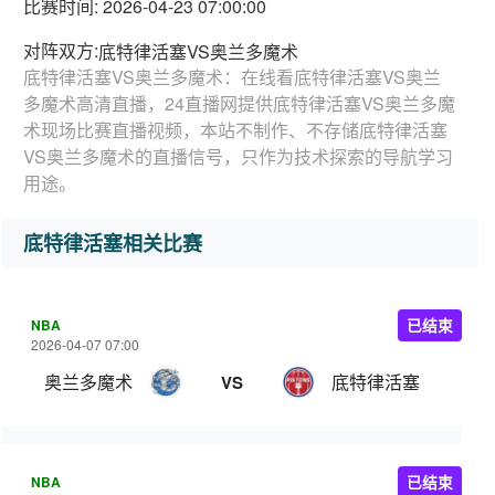
比赛时间: 2026-04-23 07:00:00
对阵双方:
底特律活塞VS奥兰多魔术
底特律活塞VS奥兰多魔术：在线看底特律活塞VS奥兰
多魔术高清直播，24直播网提供底特律活塞VS奥兰多魔
术现场比赛直播视频，本站不制作、不存储底特律活塞
VS奥兰多魔术的直播信号，只作为技术探索的导航学习
用途。
底特律活塞相关比赛
NBA
已结束
2026-04-07 07:00
奥兰多魔术
底特律活塞
VS
NBA
已结束