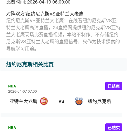
比赛时间: 2026-04-19 06:00:00
对阵双方:
纽约尼克斯VS亚特兰大老鹰
纽约尼克斯VS亚特兰大老鹰：在线看纽约尼克斯VS亚
特兰大老鹰高清直播，24直播网提供纽约尼克斯VS亚特
兰大老鹰现场比赛直播视频，本站不制作、不存储纽约
尼克斯VS亚特兰大老鹰的直播信号，只作为技术探索的
导航学习用途。
纽约尼克斯相关比赛
NBA
已结束
2026-04-07 07:00
亚特兰大老鹰
纽约尼克斯
VS
NBA
已结束