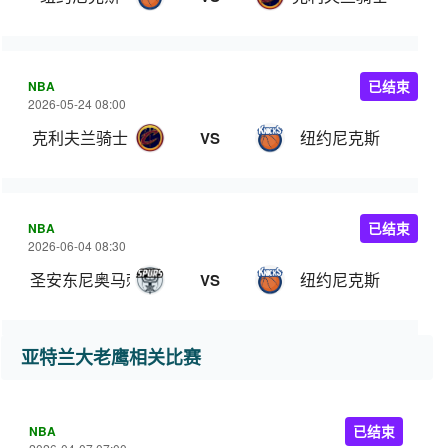
NBA
已结束
2026-05-24 08:00
克利夫兰骑士
纽约尼克斯
VS
NBA
已结束
2026-06-04 08:30
圣安东尼奥马刺
纽约尼克斯
VS
亚特兰大老鹰相关比赛
NBA
已结束