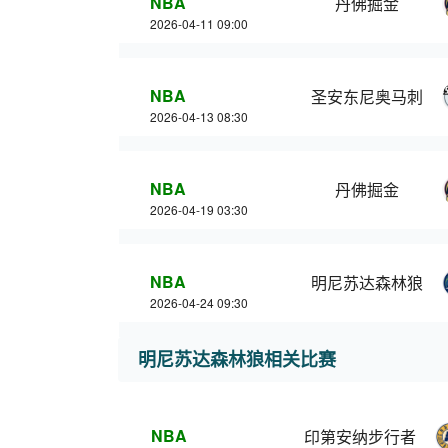
NBA
丹佛掘金
2026-04-11 09:00
NBA
圣安东尼奥马刺
2026-04-13 08:30
NBA
丹佛掘金
2026-04-19 03:30
NBA
明尼苏达森林狼
2026-04-24 09:30
明尼苏达森林狼相关比赛
NBA
印第安纳步行者