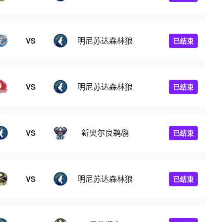
明尼苏达森林狼
VS
已结束
明尼苏达森林狼
VS
已结束
新奥尔良鹈鹕
VS
已结束
明尼苏达森林狼
VS
已结束