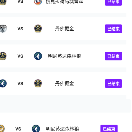
俄克拉荷马城雷霆
VS
已结束
丹佛掘金
VS
已结束
明尼苏达森林狼
VS
已结束
丹佛掘金
VS
已结束
明尼苏达森林狼
VS
已结束