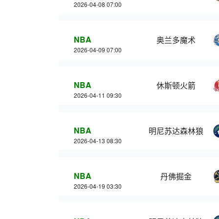
2026-04-08 07:00
NBA
奥兰多魔术
2026-04-09 07:00
NBA
休斯顿火箭
2026-04-11 09:30
NBA
明尼苏达森林狼
2026-04-13 08:30
NBA
丹佛掘金
2026-04-19 03:30