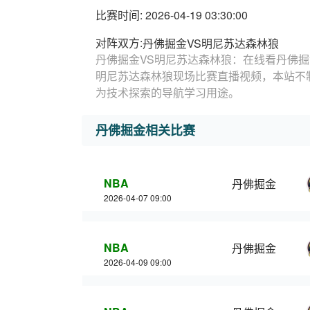
比赛时间: 2026-04-19 03:30:00
对阵双方:
丹佛掘金VS明尼苏达森林狼
丹佛掘金VS明尼苏达森林狼：在线看丹佛掘
明尼苏达森林狼现场比赛直播视频，本站不
为技术探索的导航学习用途。
丹佛掘金相关比赛
NBA
丹佛掘金
2026-04-07 09:00
NBA
丹佛掘金
2026-04-09 09:00