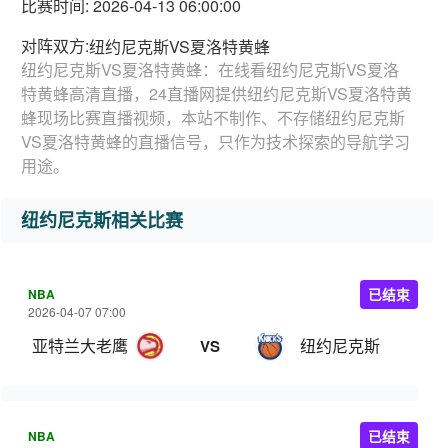
比赛时间: 2026-04-13 06:00:00
对阵双方:
纽约尼克斯VS夏洛特黄蜂
纽约尼克斯VS夏洛特黄蜂：在线看纽约尼克斯VS夏洛
特黄蜂高清直播，24直播网提供纽约尼克斯VS夏洛特黄
蜂现场比赛直播视频，本站不制作、不存储纽约尼克斯
VS夏洛特黄蜂的直播信号，只作为技术探索的导航学习
用途。
纽约尼克斯相关比赛
NBA
已结束
2026-04-07 07:00
亚特兰大老鹰
纽约尼克斯
VS
NBA
已结束