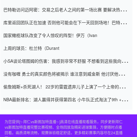
巴特勒访问迈阿密：交易之后老人之间的第一场比赛 要解决热情的
怨恨
库里返回团队正在加速 否则他可能会在下一天回到场地！巴特勒迈
阿密的纸牌游戏引起了人们的关注
国家橄榄球队改变了令人惊叹的阵型！伊万（Ivan
上周的球员：杜兰特（Durant
小SA谈论塔图姆的伤害：我感到非常不舒服 不想看到这些我向他
道歉
没有咖喱 勇士的真实颜色将被揭示 谁注意到威金斯 他讨厌他的老
老板
偷詹姆斯+杀死湖人！ 22岁的雷霆遗弃儿子上演了一个上帝的剧
本：疯狂的反击争夺1亿元人民币的合同
NBA最新排名：湖人赢得并获得第四名 小牛队正式淘汰了9th + 76
人
为您提供[✨拜仁vs斯图加特直播✨]高清在线直播观看服务，同步更新拜仁
vs斯图加特直播完整比赛视频、全场回放及精彩进球集锦，方便随时点播
回看。画质清晰流畅，观赛体验稳定舒适，更多精彩赛事内容尽在24直播