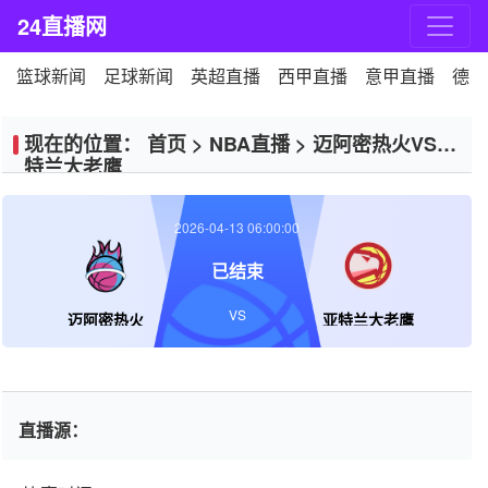
24直播网
篮球新闻
足球新闻
英超直播
西甲直播
意甲直播
德甲
现在的位置：
首页
>
NBA直播
>
迈阿密热火VS亚
特兰大老鹰
2026-04-13 06:00:00
已结束
VS
迈阿密热火
亚特兰大老鹰
直播源：