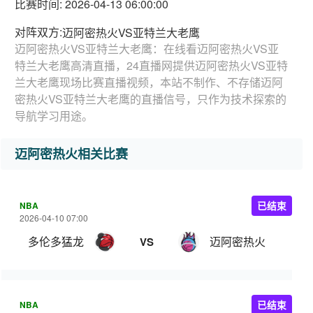
比赛时间: 2026-04-13 06:00:00
对阵双方:
迈阿密热火VS亚特兰大老鹰
迈阿密热火VS亚特兰大老鹰：在线看迈阿密热火VS亚
特兰大老鹰高清直播，24直播网提供迈阿密热火VS亚特
兰大老鹰现场比赛直播视频，本站不制作、不存储迈阿
密热火VS亚特兰大老鹰的直播信号，只作为技术探索的
导航学习用途。
迈阿密热火相关比赛
NBA
已结束
2026-04-10 07:00
多伦多猛龙
迈阿密热火
VS
NBA
已结束