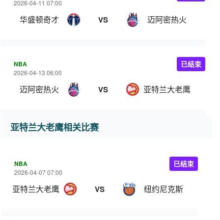
2026-04-11 07:00
华盛顿奇才
迈阿密热火
VS
NBA
已结束
2026-04-13 06:00
迈阿密热火
亚特兰大老鹰
VS
亚特兰大老鹰相关比赛
NBA
已结束
2026-04-07 07:00
亚特兰大老鹰
纽约尼克斯
VS