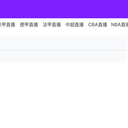
意甲直播
德甲直播
法甲直播
中超直播
CBA直播
NBA直