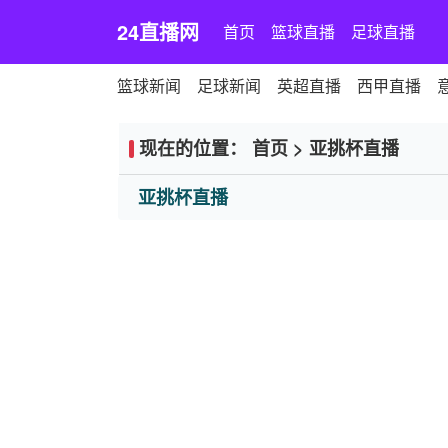
24直播网
首页
篮球直播
足球直播
篮球新闻
足球新闻
英超直播
西甲直播
现在的位置：
首页
>
亚挑杯直播
亚挑杯直播