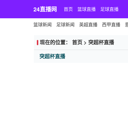
24直播网
首页
篮球直播
足球直播
篮球新闻
足球新闻
英超直播
西甲直播
现在的位置：
首页
>
突超杯直播
突超杯直播