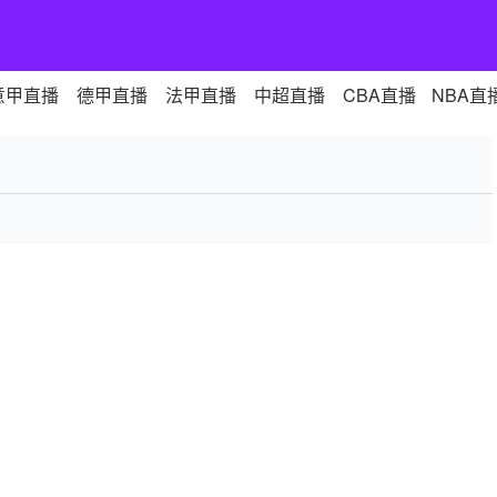
意甲直播
德甲直播
法甲直播
中超直播
CBA直播
NBA直