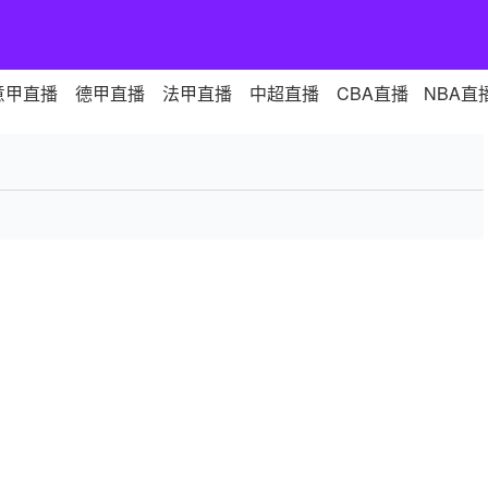
意甲直播
德甲直播
法甲直播
中超直播
CBA直播
NBA直