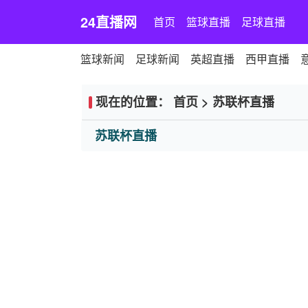
24直播网
首页
篮球直播
足球直播
篮球新闻
足球新闻
英超直播
西甲直播
现在的位置：
首页
>
苏联杯直播
苏联杯直播