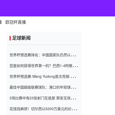
播
欧冠杯直播
足球新闻
世界杯预选赛排名：中国国家队仍然以6分
排名底部 进球差-13令人震惊
您是如何获得世界第一的？巴西1-4阿根
廷：Vinicius 0射击90分钟内
世界杯预选赛-Wang Yudong首次亮相 中国
国家足球队错过了世界杯0-2
最佳中国超级联赛球队：港口的年轻球员在
一场战斗中闻名 伊万放弃了泰桑
3场比赛中有23张射门在底部 郭安无效传球
（Taishan）
鸟儿被用来摆脱它 Setien痴迷于三名后卫
花钱找麻烦！切尔西以5200万美元的价格
购买了菲利克斯 签了7年 并在半年内租了夏