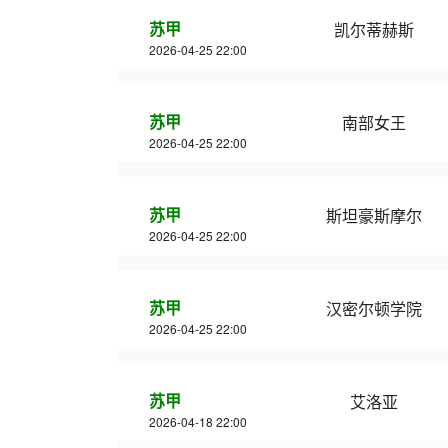
苏甲
凯尔蒂赫斯
2026-04-25 22:00
苏甲
南部女王
2026-04-25 22:00
苏甲
斯坦豪斯摩尔
2026-04-25 22:00
苏甲
汉密尔顿学院
2026-04-25 22:00
苏甲
艾洛亚
2026-04-18 22:00