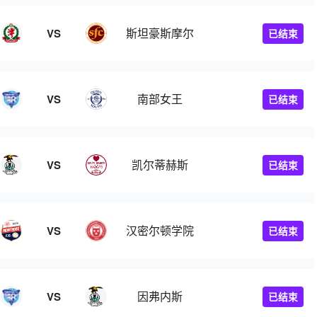
斯坦豪斯摩尔
VS
已结束
南部女王
VS
已结束
凯尔蒂赫斯
VS
已结束
汉密尔顿学院
VS
已结束
因弗内斯
VS
已结束