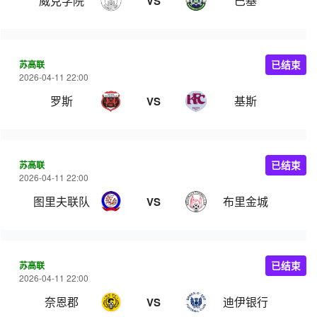
威克学院
巴基
VS
苏高联
已结束
2026-04-11 22:00
罗斯
基斯
VS
苏高联
已结束
2026-04-11 22:00
图里夫联队
布里金城
VS
苏高联
已结束
2026-04-11 22:00
奈恩郡
迪伊银行
VS