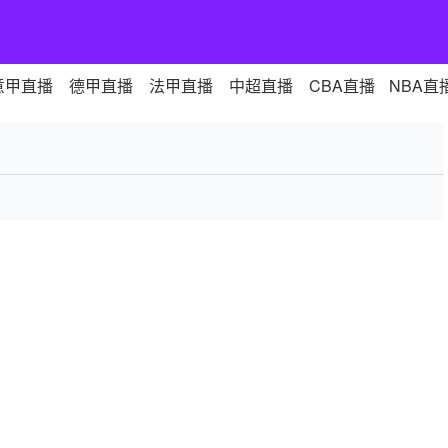
意甲直播
德甲直播
法甲直播
中超直播
CBA直播
NBA直