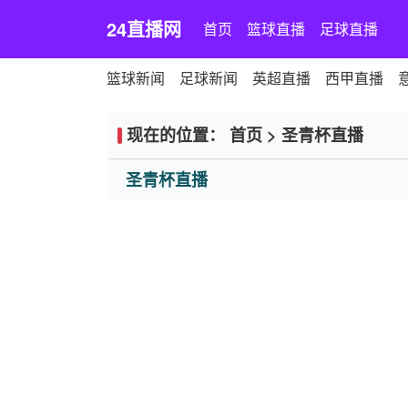
24直播网
首页
篮球直播
足球直播
篮球新闻
足球新闻
英超直播
西甲直播
现在的位置：
首页
>
圣青杯直播
圣青杯直播