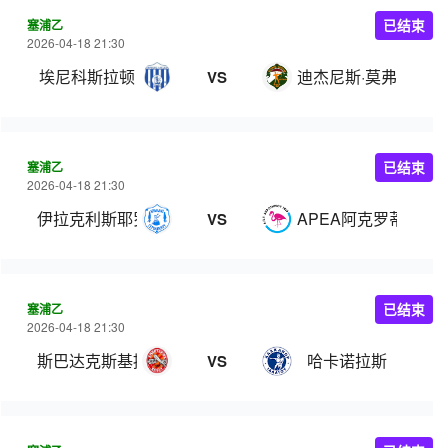
塞浦乙
已结束
2026-04-18 21:30
埃尼科斯拉顿
迪杰尼斯·莫弗
VS
塞浦乙
已结束
2026-04-18 21:30
伊拉克利斯耶罗拉
APEA阿克罗蒂里奥
VS
塞浦乙
已结束
2026-04-18 21:30
斯巴达克斯基提
哈卡诺拉斯
VS