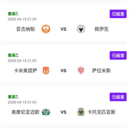
塞浦乙
已结束
2026-04-19 21:00
亚吉纳帕
佩伊克
VS
塞浦乙
已结束
2026-04-19 21:00
卡米奥提萨
萨拉米斯
VS
塞浦乙
已结束
2026-04-19 21:00
奥摩尼亚迈欧
卡托克匹亚斯
VS