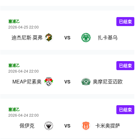
塞浦乙
已结束
2026-04-25 22:00
迪杰尼斯·莫弗
扎卡基乌
VS
塞浦乙
已结束
2026-04-24 22:00
MEAP尼素奥
奥摩尼亚迈欧
VS
塞浦乙
已结束
2026-04-24 22:00
佩伊克
卡米奥提萨
VS