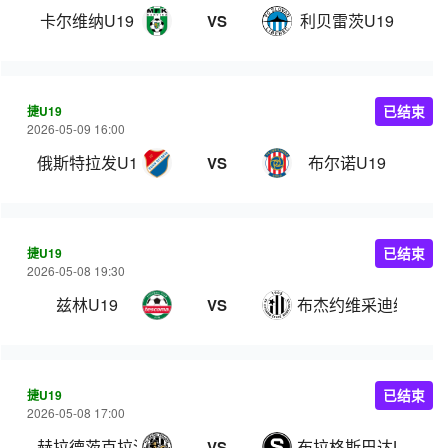
卡尔维纳U19
利贝雷茨U19
VS
捷U19
已结束
2026-05-09 16:00
俄斯特拉发U19
布尔诺U19
VS
捷U19
已结束
2026-05-08 19:30
兹林U19
布杰约维采迪纳摩U1
VS
捷U19
已结束
2026-05-08 17:00
赫拉德茨克拉洛韦U19
布拉格斯巴达U19
VS