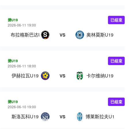
捷U19
已结束
2026-06-11 19:00
布拉格斯巴达U19
奥林莫斯U19
VS
捷U19
已结束
2026-06-11 18:00
伊赫拉瓦U19
卡尔维纳U19
VS
捷U19
已结束
2026-06-10 19:00
斯洛瓦科U19
博莱斯拉夫U19
VS