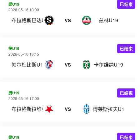
捷U19
已结束
2026-05-16 19:00
布拉格斯巴达U19
兹林U19
VS
捷U19
已结束
2026-05-16 18:45
帕尔杜比斯U19
卡尔维纳U19
VS
捷U19
已结束
2026-05-16 17:00
布拉格斯拉维亚U19
博莱斯拉夫U19
VS
捷U19
已结束