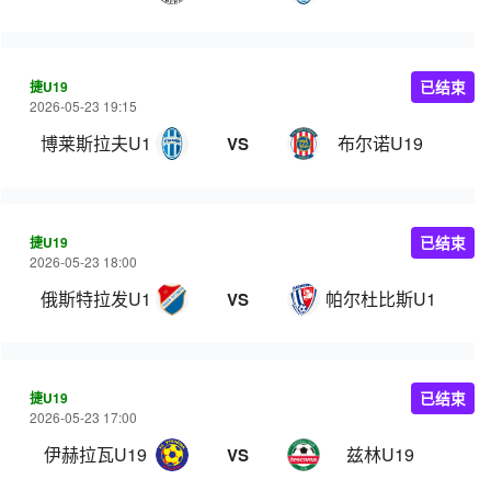
捷U19
已结束
2026-05-23 19:15
博莱斯拉夫U19
布尔诺U19
VS
捷U19
已结束
2026-05-23 18:00
俄斯特拉发U19
帕尔杜比斯U19
VS
捷U19
已结束
2026-05-23 17:00
伊赫拉瓦U19
兹林U19
VS