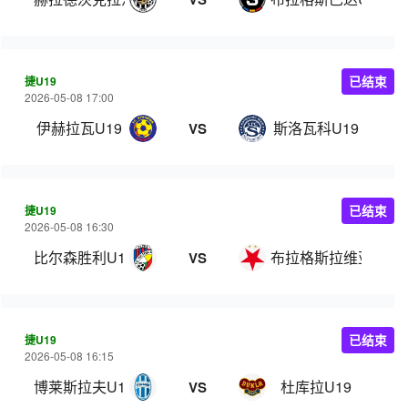
捷U19
已结束
2026-05-08 17:00
伊赫拉瓦U19
斯洛瓦科U19
VS
捷U19
已结束
2026-05-08 16:30
比尔森胜利U19
布拉格斯拉维亚U19
VS
捷U19
已结束
2026-05-08 16:15
博莱斯拉夫U19
杜库拉U19
VS