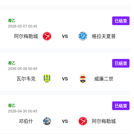
荷乙
已结束
2026-05-07 00:45
阿尔梅勒城
格拉夫夏普
VS
荷乙
已结束
2026-05-06 00:45
瓦尔韦克
威廉二世
VS
荷乙
已结束
2026-04-30 00:45
邓伯什
阿尔梅勒城
VS