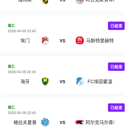
荷乙
已结束
2026-04-06 22:45
埃门
马斯特里赫特
VS
荷乙
已结束
2026-04-06 22:45
海牙
FC埃因霍温
VS
荷乙
已结束
2026-04-06 22:45
格拉夫夏普
阿尔克马尔青年队
VS