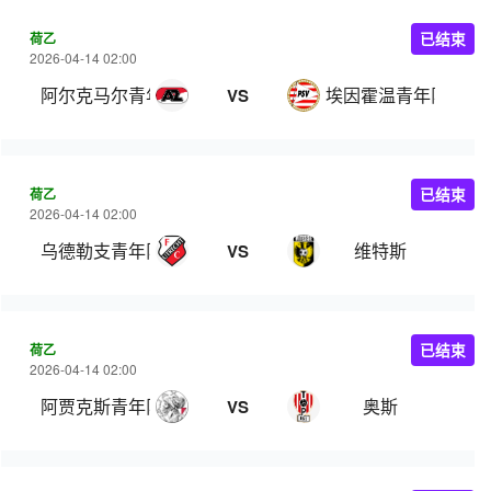
荷乙
已结束
2026-04-14 02:00
阿尔克马尔青年队
埃因霍温青年队
VS
荷乙
已结束
2026-04-14 02:00
乌德勒支青年队
维特斯
VS
荷乙
已结束
2026-04-14 02:00
阿贾克斯青年队
奥斯
VS