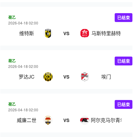
荷乙
已结束
2026-04-18 02:00
维特斯
马斯特里赫特
VS
荷乙
已结束
2026-04-18 02:00
罗达JC
埃门
VS
荷乙
已结束
2026-04-18 02:00
威廉二世
阿尔克马尔青年队
VS