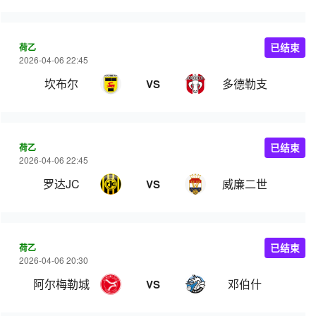
荷乙
已结束
2026-04-06 22:45
坎布尔
多德勒支
VS
荷乙
已结束
2026-04-06 22:45
罗达JC
威廉二世
VS
荷乙
已结束
2026-04-06 20:30
阿尔梅勒城
邓伯什
VS