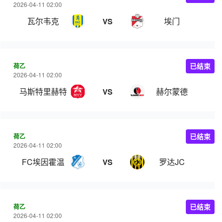
2026-04-11 02:00
瓦尔韦克
埃门
VS
荷乙
已结束
2026-04-11 02:00
马斯特里赫特
赫尔蒙德
VS
荷乙
已结束
2026-04-11 02:00
FC埃因霍温
罗达JC
VS
荷乙
已结束
2026-04-11 02:00