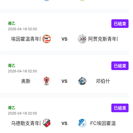
荷乙
已结束
2026-04-18 02:00
埃因霍温青年队
阿贾克斯青年队
VS
荷乙
已结束
2026-04-18 02:00
奥斯
邓伯什
VS
荷乙
已结束
2026-04-18 02:00
乌德勒支青年队
FC埃因霍温
VS