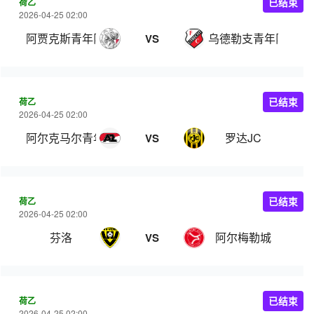
荷乙
已结束
2026-04-25 02:00
阿贾克斯青年队
乌德勒支青年队
VS
荷乙
已结束
2026-04-25 02:00
阿尔克马尔青年队
罗达JC
VS
荷乙
已结束
2026-04-25 02:00
芬洛
阿尔梅勒城
VS
荷乙
已结束
2026-04-25 02:00