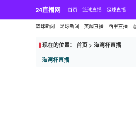
24直播网
首页
篮球直播
足球直播
篮球新闻
足球新闻
英超直播
西甲直播
现在的位置：
首页
>
海湾杯直播
海湾杯直播