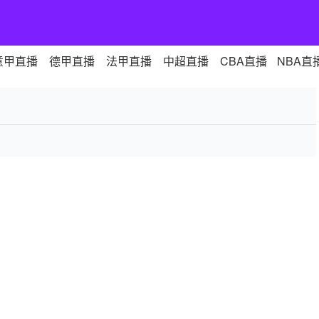
意甲直播
德甲直播
法甲直播
中超直播
CBA直播
NBA直