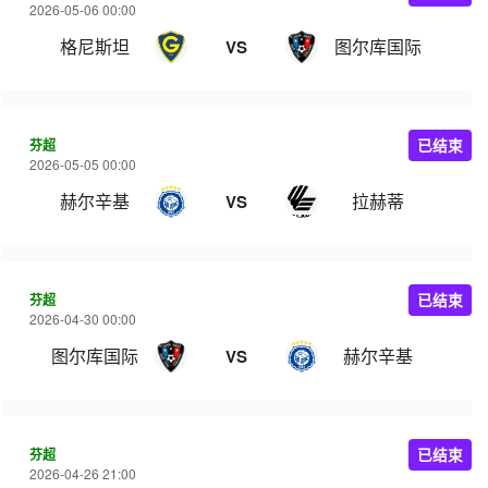
2026-05-06 00:00
格尼斯坦
图尔库国际
VS
芬超
已结束
2026-05-05 00:00
赫尔辛基
拉赫蒂
VS
芬超
已结束
2026-04-30 00:00
图尔库国际
赫尔辛基
VS
芬超
已结束
2026-04-26 21:00