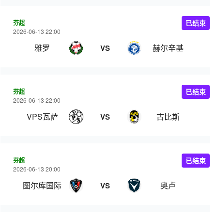
芬超
已结束
2026-06-13 22:00
雅罗
赫尔辛基
VS
芬超
已结束
2026-06-13 22:00
VPS瓦萨
古比斯
VS
芬超
已结束
2026-06-13 20:00
图尔库国际
奥卢
VS