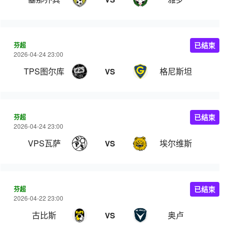
芬超
已结束
2026-04-24 23:00
TPS图尔库
格尼斯坦
VS
芬超
已结束
2026-04-24 23:00
VPS瓦萨
埃尔维斯
VS
芬超
已结束
2026-04-22 23:00
古比斯
奥卢
VS