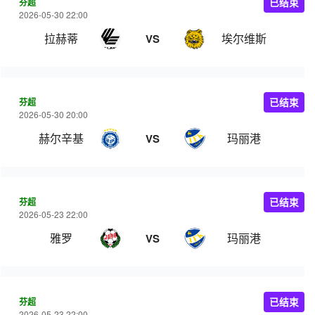
芬超
已结束
2026-05-30 22:00
拉赫蒂
埃尔维斯
VS
芬超
已结束
2026-05-30 20:00
赫尔辛基
玛丽港
VS
芬超
已结束
2026-05-23 22:00
雅罗
玛丽港
VS
芬超
已结束
2026-05-23 22:00