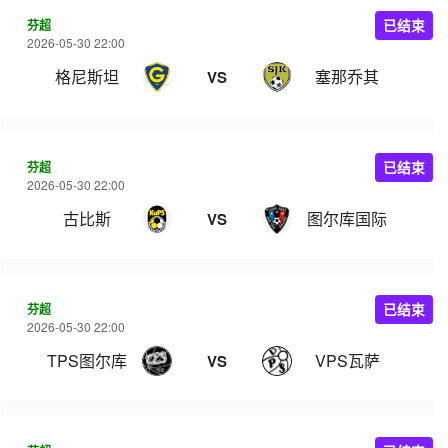
芬超
已结束
2026-05-30 22:00
格尼斯坦
塞那乔其
VS
芬超
已结束
2026-05-30 22:00
古比斯
图尔库国际
VS
芬超
已结束
2026-05-30 22:00
TPS图尔库
VPS瓦萨
VS